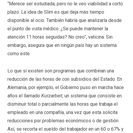
“Merece ser estudiada, pero no le veo viabilidad a corto
plazo. La idea de Slim es que deja más tiempo
disponible al ocio. También habría que analizarla desde
el punto de vista médico. ¿Se puede mantener la
atención 11 horas seguidas? No creo”, vaticina. Sin
embargo, asegura que en ningún país hay un sistema
como este.
Lo que sí existen son programas que combinan una
reducción de las horas de con subsidios del Estado. En
Alemania, por ejemplo, el Gobierno puso en marcha hace
años el llamado
Kurzarbeit
, un sistema que consiste en
disminuir total o parcialmente las horas que trabaja el
empleado en una compañía, una vez que esta solicita
reducciones por problemas económicos o de gestión.
Así, se recorta el sueldo del trabajador en un 60 o 67% y