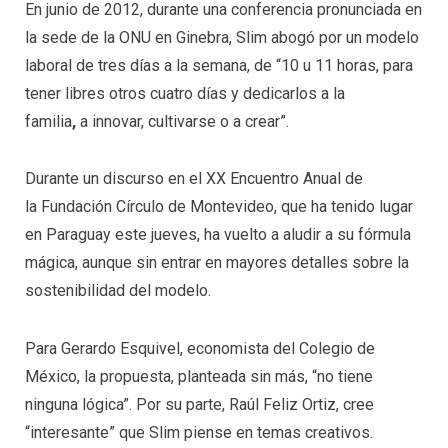
En junio de 2012, durante una conferencia pronunciada en
la sede de la ONU en Ginebra, Slim abogó por un modelo
laboral de tres días a la semana, de “10 u 11 horas, para
tener libres otros cuatro días y dedicarlos a la
familia
,
a innovar, cultivarse o a crear”.
Durante un discurso en el XX Encuentro Anual de
la Fundación Círculo de Montevideo, que ha tenido lugar
en Paraguay este jueves, ha vuelto a aludir a su fórmula
mágica, aunque sin entrar en mayores detalles sobre la
sostenibilidad del modelo.
Para Gerardo Esquivel, economista del Colegio de
México, la propuesta, planteada sin más, “no tiene
ninguna lógica”. Por su parte, Raúl Feliz Ortiz, cree
“interesante” que Slim piense en temas creativos.