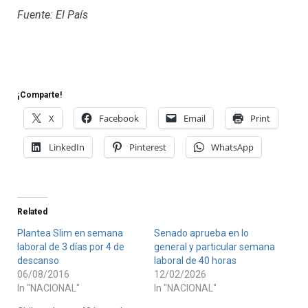
Fuente: El País
¡Comparte!
X
Facebook
Email
Print
LinkedIn
Pinterest
WhatsApp
Related
Plantea Slim en semana
Senado aprueba en lo
laboral de 3 días por 4 de
general y particular semana
descanso
laboral de 40 horas
06/08/2016
12/02/2026
In "NACIONAL"
In "NACIONAL"