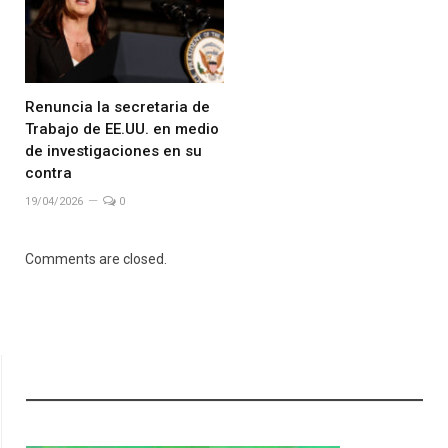
Renuncia la secretaria de
Trabajo de EE.UU. en medio
de investigaciones en su
contra
19/04/2026
0
Comments are closed.