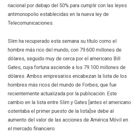
nacional por debajo del 50% para cumplir con las leyes
antimonopolio establecidas en la nueva ley de
Telecomunicaciones.
Slim ha recuperado esta semana su título como el
hombre más rico del mundo, con 79.600 millones de
dólares, seguido muy de cerca por el americano Bill
Gates, cuya fortuna asciende a los 79.100 millones de
dólares. Ambos empresarios encabezan la lista de los
hombres más ricos del mundo de Forbes, que fue
recientemente actualizada por la publicación. Este
cambio en la lista entre Slim y Gates [antes el americano
ostentaba el primer puesto de la lista]se debe al
aumento del valor de las acciones de América Móvil en
el mercado financiero.