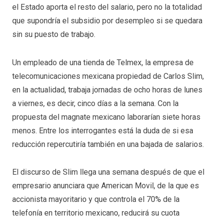
el Estado aporta el resto del salario, pero no la totalidad
que supondría el subsidio por desempleo si se quedara
sin su puesto de trabajo.
Un empleado de una tienda de Telmex, la empresa de
telecomunicaciones mexicana propiedad de Carlos Slim,
en la actualidad, trabaja jornadas de ocho horas de lunes
a viernes, es decir, cinco días a la semana. Con la
propuesta del magnate mexicano laborarían siete horas
menos. Entre los interrogantes está la duda de si esa
reducción repercutiría también en una bajada de salarios.
El discurso de Slim llega una semana después de que el
empresario anunciara que American Movil, de la que es
accionista mayoritario y que controla el 70% de la
telefonía en territorio mexicano, reducirá su cuota