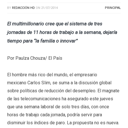
BY
REDACCIÓN HD
ON
21/07/2014
PRINCIPAL
El multimillonario cree que el sistema de tres
jornadas de 11 horas de trabajo a la semana, dejaría
tiempo para “la familia o innovar”
Por Paulza Chouza/ El País
El hombre más rico del mundo, el empresario
mexicano Carlos Slim, se suma a la discusión global
sobre políticas de reducción del desempleo. El magnate
de las telecomunicaciones ha asegurado este jueves
que una semana laboral de solo tres días, con once
horas de trabajo cada jornada, podría servir para
disminuir los índices de paro. La propuesta no es nueva.