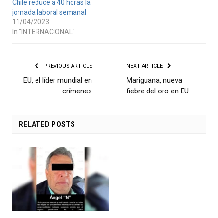
Chile reduce a 40 horas la
jornada laboral semanal
11/04/2023
In "INTERNACIONAL"
PREVIOUS ARTICLE
NEXT ARTICLE
EU, el líder mundial en
Mariguana, nueva
crímenes
fiebre del oro en EU
RELATED
POSTS