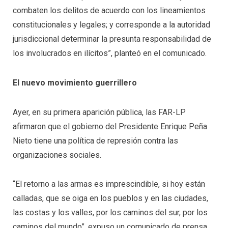
combaten los delitos de acuerdo con los lineamientos
constitucionales y legales; y corresponde a la autoridad
jurisdiccional determinar la presunta responsabilidad de
los involucrados en ilícitos”, planteó en el comunicado.
El nuevo movimiento guerrillero
Ayer, en su primera aparición pública, las FAR-LP
afirmaron que el gobierno del Presidente Enrique Peña
Nieto tiene una política de represión contra las
organizaciones sociales.
“El retorno a las armas es imprescindible, si hoy están
calladas, que se oiga en los pueblos y en las ciudades,
las costas y los valles, por los caminos del sur, por los
caminos del mundo”, expuso un comunicado de prensa