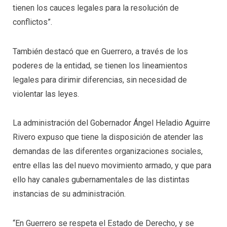
tienen los cauces legales para la resolución de
conflictos”.
También destacó que en Guerrero, a través de los
poderes de la entidad, se tienen los lineamientos
legales para dirimir diferencias, sin necesidad de
violentar las leyes.
La administración del Gobernador Ángel Heladio Aguirre
Rivero expuso que tiene la disposición de atender las
demandas de las diferentes organizaciones sociales,
entre ellas las del nuevo movimiento armado, y que para
ello hay canales gubernamentales de las distintas
instancias de su administración.
“En Guerrero se respeta el Estado de Derecho, y se