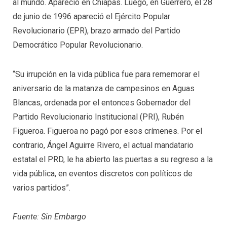
al mundo. Apareció en Chiapas. Luego, en Guerrero, el 28
de junio de 1996 apareció el Ejército Popular
Revolucionario (EPR), brazo armado del Partido
Democrático Popular Revolucionario.
“Su irrupción en la vida pública fue para rememorar el
aniversario de la matanza de campesinos en Aguas
Blancas, ordenada por el entonces Gobernador del
Partido Revolucionario Institucional (PRI), Rubén
Figueroa. Figueroa no pagó por esos crímenes. Por el
contrario, Ángel Aguirre Rivero, el actual mandatario
estatal el PRD, le ha abierto las puertas a su regreso a la
vida pública, en eventos discretos con políticos de
varios partidos”.
Fuente: Sin Embargo