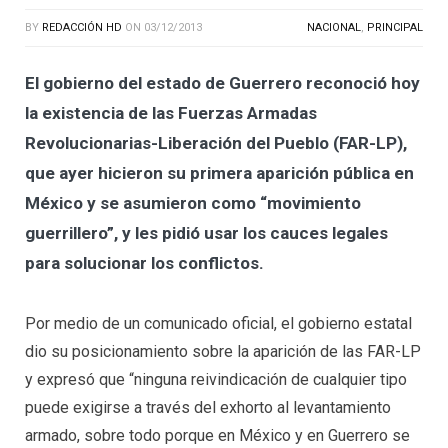
BY
REDACCIÓN HD
ON
03/12/2013
NACIONAL
,
PRINCIPAL
El gobierno del estado de Guerrero reconoció hoy
la existencia de las Fuerzas Armadas
Revolucionarias-Liberación del Pueblo (FAR-LP),
que ayer hicieron su primera aparición pública en
México y se asumieron como “movimiento
guerrillero”, y les pidió usar los cauces legales
para solucionar los conflictos.
Por medio de un comunicado oficial, el gobierno estatal
dio su posicionamiento sobre la aparición de las FAR-LP
y expresó que “ninguna reivindicación de cualquier tipo
puede exigirse a través del exhorto al levantamiento
armado, sobre todo porque en México y en Guerrero se