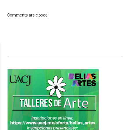
Comments are closed.