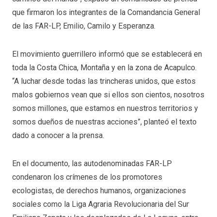
que firmaron los integrantes de la Comandancia General
de las FAR-LP, Emilio, Camilo y Esperanza.
El movimiento guerrillero informó que se establecerá en
toda la Costa Chica, Montaña y en la zona de Acapulco.
“A luchar desde todas las trincheras unidos, que estos
malos gobiernos vean que si ellos son cientos, nosotros
somos millones, que estamos en nuestros territorios y
somos dueños de nuestras acciones”, planteó el texto
dado a conocer a la prensa.
En el documento, las autodenominadas FAR-LP
condenaron los crímenes de los promotores
ecologistas, de derechos humanos, organizaciones
sociales como la Liga Agraria Revolucionaria del Sur