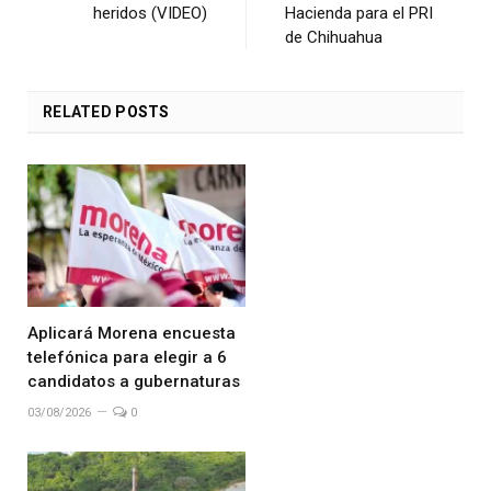
heridos (VIDEO)
Hacienda para el PRI
de Chihuahua
RELATED
POSTS
Aplicará Morena encuesta
telefónica para elegir a 6
candidatos a gubernaturas
03/08/2026
0