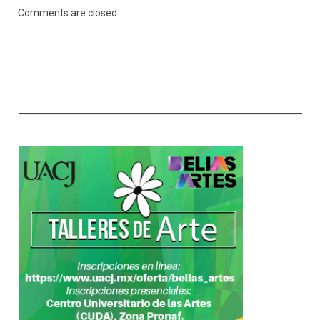
Comments are closed.