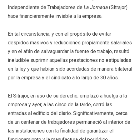
Independiente de Trabajadores de
La Jornada
(Sitrajor)
hace financieramente inviable a la empresa.
En tal circunstancia, y con el propósito de evitar
despidos masivos y reducciones propiamente salariales
y en el afán de salvaguardar la fuente de trabajo, resultó
ineludible suprimir aquellas prestaciones no estipuladas
en la ley y que habían sido acordadas de manera bilateral
por la empresa y el sindicato a lo largo de 30 años.
El Sitrajor, en uso de su derecho, emplazó a huelga a la
empresa y ayer, a las cinco de la tarde, cerró las
entradas al edificio del diario. Significativamente, cerca
de un centenar de trabajadores permaneció al interior de
las instalaciones con la finalidad de garantizar el
funcionamiento y la manufactura del periódico.