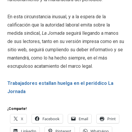
En esta circunstancia inusual, y a la espera de la
calificación que la autoridad laboral emita sobre la
medida sindical,
La Jornada
seguirá llegando a manos
de sus lectores, tanto en su versión impresa como en su
sitio web, seguirá cumpliendo su deber informativo y se
mantendrá, como lo ha hecho siempre, en el más
escrupuloso acatamiento del marco legal.
Trabajadores estallan huelga en el periódico La
Jornada
¡Comparte!
X
Facebook
Email
Print
LinkedIn
Pinterest
WhatsApp