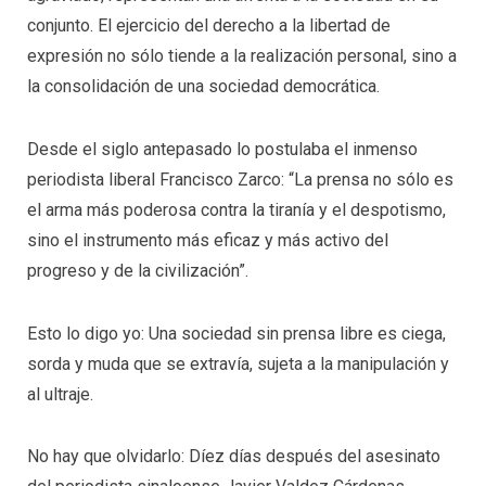
conjunto. El ejercicio del derecho a la libertad de
expresión no sólo tiende a la realización personal, sino a
la consolidación de una sociedad democrática.
Desde el siglo antepasado lo postulaba el inmenso
periodista liberal Francisco Zarco: “La prensa no sólo es
el arma más poderosa contra la tiranía y el despotismo,
sino el instrumento más eficaz y más activo del
progreso y de la civilización”.
Esto lo digo yo: Una sociedad sin prensa libre es ciega,
sorda y muda que se extravía, sujeta a la manipulación y
al ultraje.
No hay que olvidarlo: Díez días después del asesinato