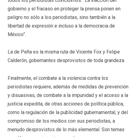
todos los periodistas coincidimos: “La inacción del
gobierno y el fracaso en proteger la prensa ponen en
peligro no sólo a los periodistas, sino también a la
libertad de expresión e incluso a la democracia de
México”.
La de Peña es la misma ruta de Vicente Fox y Felipe
Calderón, gobernantes desprovistos de toda grandeza.
Finalmente, el combate a la violencia contra los
periodistas requiere, además de medidas de prevención
y disuasivas, de combate a la impunidad y el acceso a la
justicia expedita, de otras acciones de política pública,
como la regulación de la publicidad gubernamental, y del
compromiso de los medios con sus periodistas, a
menudo desprovistos de lo más elemental. Son temas