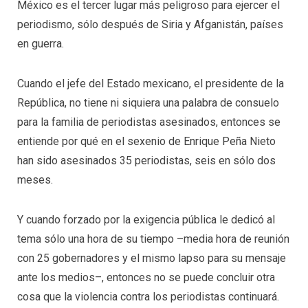
México es el tercer lugar más peligroso para ejercer el
periodismo, sólo después de Siria y Afganistán, países
en guerra.
Cuando el jefe del Estado mexicano, el presidente de la
República, no tiene ni siquiera una palabra de consuelo
para la familia de periodistas asesinados, entonces se
entiende por qué en el sexenio de Enrique Peña Nieto
han sido asesinados 35 periodistas, seis en sólo dos
meses.
Y cuando forzado por la exigencia pública le dedicó al
tema sólo una hora de su tiempo –media hora de reunión
con 25 gobernadores y el mismo lapso para su mensaje
ante los medios–, entonces no se puede concluir otra
cosa que la violencia contra los periodistas continuará.