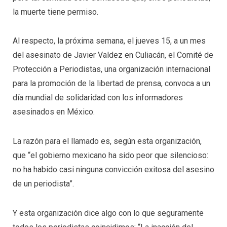
la muerte tiene permiso.
Al respecto, la próxima semana, el jueves 15, a un mes
del asesinato de Javier Valdez en Culiacán, el Comité de
Protección a Periodistas, una organización internacional
para la promoción de la libertad de prensa, convoca a un
día mundial de solidaridad con los informadores
asesinados en México.
La razón para el llamado es, según esta organización,
que “el gobierno mexicano ha sido peor que silencioso:
no ha habido casi ninguna convicción exitosa del asesino
de un periodista”.
Y esta organización dice algo con lo que seguramente