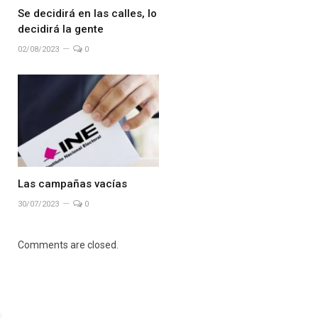
Se decidirá en las calles, lo
decidirá la gente
02/08/2023
0
Las campañas vacías
30/07/2023
0
Comments are closed.