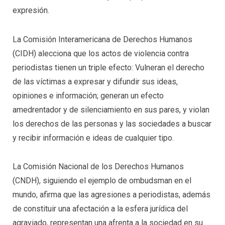
expresión.
La Comisión Interamericana de Derechos Humanos
(CIDH) alecciona que los actos de violencia contra
periodistas tienen un triple efecto: Vulneran el derecho
de las víctimas a expresar y difundir sus ideas,
opiniones e información; generan un efecto
amedrentador y de silenciamiento en sus pares, y violan
los derechos de las personas y las sociedades a buscar
y recibir información e ideas de cualquier tipo.
La Comisión Nacional de los Derechos Humanos
(CNDH), siguiendo el ejemplo de ombudsman en el
mundo, afirma que las agresiones a periodistas, además
de constituir una afectación a la esfera jurídica del
agraviado, representan una afrenta a la sociedad en su