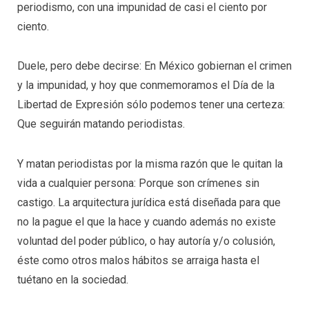
periodismo, con una impunidad de casi el ciento por
ciento.
Duele, pero debe decirse: En México gobiernan el crimen
y la impunidad, y hoy que conmemoramos el Día de la
Libertad de Expresión sólo podemos tener una certeza:
Que seguirán matando periodistas.
Y matan periodistas por la misma razón que le quitan la
vida a cualquier persona: Porque son crímenes sin
castigo. La arquitectura jurídica está diseñada para que
no la pague el que la hace y cuando además no existe
voluntad del poder público, o hay autoría y/o colusión,
éste como otros malos hábitos se arraiga hasta el
tuétano en la sociedad.