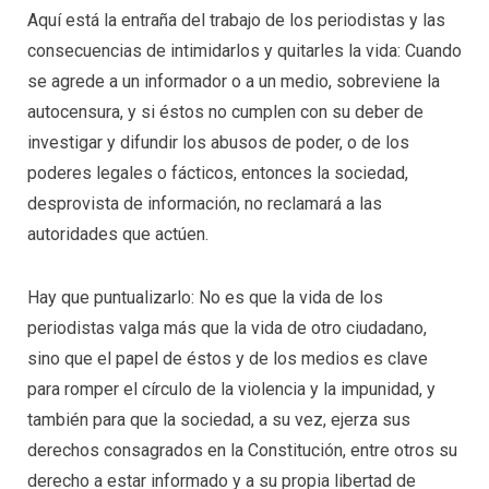
Aquí está la entraña del trabajo de los periodistas y las
consecuencias de intimidarlos y quitarles la vida: Cuando
se agrede a un informador o a un medio, sobreviene la
autocensura, y si éstos no cumplen con su deber de
investigar y difundir los abusos de poder, o de los
poderes legales o fácticos, entonces la sociedad,
desprovista de información, no reclamará a las
autoridades que actúen.
Hay que puntualizarlo: No es que la vida de los
periodistas valga más que la vida de otro ciudadano,
sino que el papel de éstos y de los medios es clave
para romper el círculo de la violencia y la impunidad, y
también para que la sociedad, a su vez, ejerza sus
derechos consagrados en la Constitución, entre otros su
derecho a estar informado y a su propia libertad de