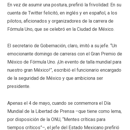
En vez de asumir una postura, prefirió la frivolidad: En su
cuenta de Twitter felicitó, en inglés y en español, a los
pilotos, aficionados y organizadores de la carrera de
Fórmula Uno, que se celebró en la Ciudad de México.
El secretario de Gobernación, claro, imitó a su jefe. “Un
emocionante domingo de carreras con el Gran Premio de
México de Fórmula Uno. ¡Un evento de talla mundial para
nuestro gran México!”, escribió el funcionario encargado
de la seguridad de México y que ambiciona ser
presidente.
Apenas el 4 de mayo, cuando se conmemora el Día
Mundial de la Libertad de Prensa –que tiene como lema,
por disposición de la ONU, “Mentes críticas para
tiempos críticos”–, el jefe del Estado Mexicano prefirió