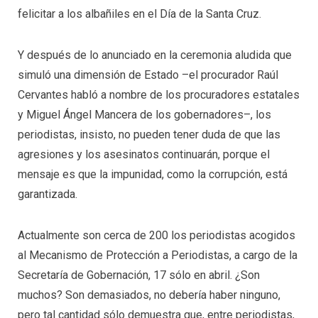
felicitar a los albañiles en el Día de la Santa Cruz.
Y después de lo anunciado en la ceremonia aludida que
simuló una dimensión de Estado –el procurador Raúl
Cervantes habló a nombre de los procuradores estatales
y Miguel Ángel Mancera de los gobernadores–, los
periodistas, insisto, no pueden tener duda de que las
agresiones y los asesinatos continuarán, porque el
mensaje es que la impunidad, como la corrupción, está
garantizada.
Actualmente son cerca de 200 los periodistas acogidos
al Mecanismo de Protección a Periodistas, a cargo de la
Secretaría de Gobernación, 17 sólo en abril. ¿Son
muchos? Son demasiados, no debería haber ninguno,
pero tal cantidad sólo demuestra que, entre periodistas,