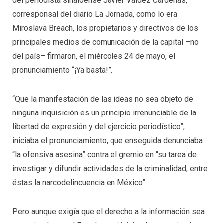
del periodista sinaloense Javier Valdez Cárdenas,
corresponsal del diario La Jornada, como lo era
Miroslava Breach, los propietarios y directivos de los
principales medios de comunicación de la capital –no
del país– firmaron, el miércoles 24 de mayo, el
pronunciamiento “¡Ya basta!”.
“Que la manifestación de las ideas no sea objeto de
ninguna inquisición es un principio irrenunciable de la
libertad de expresión y del ejercicio periodístico”,
iniciaba el pronunciamiento, que enseguida denunciaba
“la ofensiva asesina” contra el gremio en “su tarea de
investigar y difundir actividades de la criminalidad, entre
éstas la narcodelincuencia en México”.
Pero aunque exigía que el derecho a la información sea