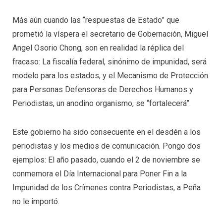
Más aún cuando las “respuestas de Estado” que
prometió la víspera el secretario de Gobernación, Miguel
Angel Osorio Chong, son en realidad la réplica del
fracaso: La fiscalía federal, sinónimo de impunidad, será
modelo para los estados, y el Mecanismo de Protección
para Personas Defensoras de Derechos Humanos y
Periodistas, un anodino organismo, se “fortalecerá”.
Este gobierno ha sido consecuente en el desdén a los
periodistas y los medios de comunicación. Pongo dos
ejemplos: El año pasado, cuando el 2 de noviembre se
conmemora el Día Internacional para Poner Fin a la
Impunidad de los Crímenes contra Periodistas, a Peña
no le importó.