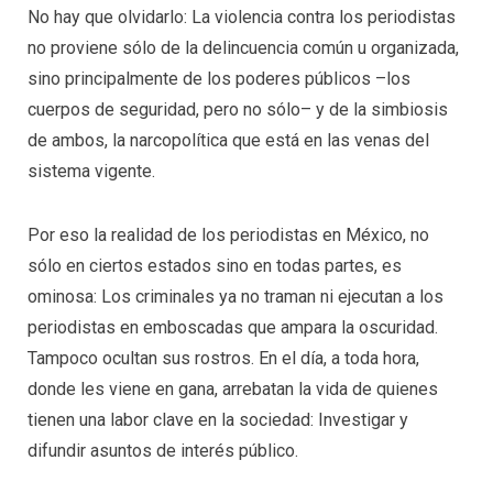
No hay que olvidarlo: La violencia contra los periodistas
no proviene sólo de la delincuencia común u organizada,
sino principalmente de los poderes públicos –los
cuerpos de seguridad, pero no sólo– y de la simbiosis
de ambos, la narcopolítica que está en las venas del
sistema vigente.
Por eso la realidad de los periodistas en México, no
sólo en ciertos estados sino en todas partes, es
ominosa: Los criminales ya no traman ni ejecutan a los
periodistas en emboscadas que ampara la oscuridad.
Tampoco ocultan sus rostros. En el día, a toda hora,
donde les viene en gana, arrebatan la vida de quienes
tienen una labor clave en la sociedad: Investigar y
difundir asuntos de interés público.