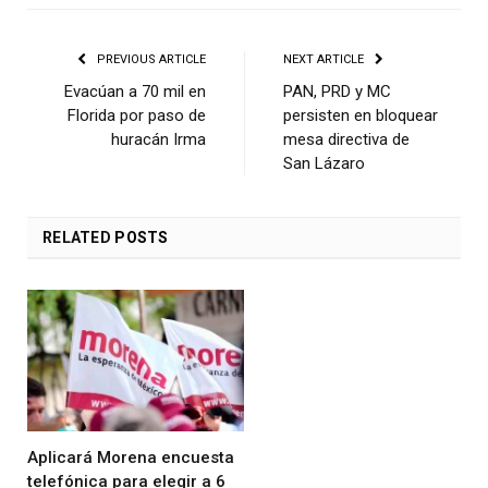
PREVIOUS ARTICLE
NEXT ARTICLE
Evacúan a 70 mil en
PAN, PRD y MC
Florida por paso de
persisten en bloquear
huracán Irma
mesa directiva de
San Lázaro
RELATED
POSTS
Aplicará Morena encuesta
telefónica para elegir a 6