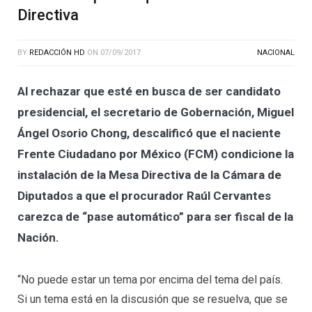
Directiva
BY
REDACCIÓN HD
ON
07/09/2017
NACIONAL
Al rechazar que esté en busca de ser candidato
presidencial, el secretario de Gobernación, Miguel
Ángel Osorio Chong, descalificó que el naciente
Frente Ciudadano por México (FCM) condicione la
instalación de la Mesa Directiva de la Cámara de
Diputados a que el procurador Raúl Cervantes
carezca de “pase automático” para ser fiscal de la
Nación.
“No puede estar un tema por encima del tema del país.
Si un tema está en la discusión que se resuelva, que se