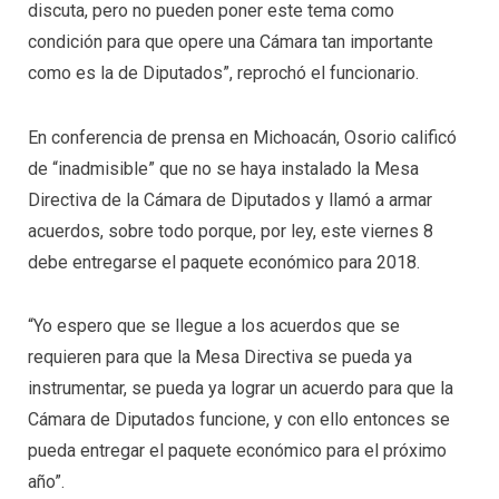
discuta, pero no pueden poner este tema como
condición para que opere una Cámara tan importante
como es la de Diputados”, reprochó el funcionario.
En conferencia de prensa en Michoacán, Osorio calificó
de “inadmisible” que no se haya instalado la Mesa
Directiva de la Cámara de Diputados y llamó a armar
acuerdos, sobre todo porque, por ley, este viernes 8
debe entregarse el paquete económico para 2018.
“Yo espero que se llegue a los acuerdos que se
requieren para que la Mesa Directiva se pueda ya
instrumentar, se pueda ya lograr un acuerdo para que la
Cámara de Diputados funcione, y con ello entonces se
pueda entregar el paquete económico para el próximo
año”.