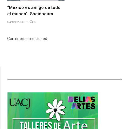
“México es amigo de todo
el mundo”: Sheinbaum
03/08/2026
0
Comments are closed.