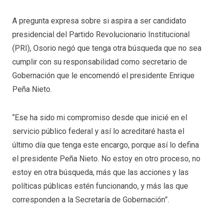
A pregunta expresa sobre si aspira a ser candidato
presidencial del Partido Revolucionario Institucional
(PRI), Osorio negó que tenga otra búsqueda que no sea
cumplir con su responsabilidad como secretario de
Gobernación que le encomendó el presidente Enrique
Peña Nieto.
“Ese ha sido mi compromiso desde que inicié en el
servicio público federal y así lo acreditaré hasta el
último día que tenga este encargo, porque así lo defina
el presidente Peña Nieto. No estoy en otro proceso, no
estoy en otra búsqueda, más que las acciones y las
políticas públicas estén funcionando, y más las que
corresponden a la Secretaría de Gobernación”.