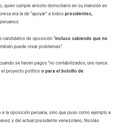
io, quien cumple arresto domiciliario en su mansión en
presa era la de “apoyar” a todos
presidentes,
peruanos.
s candidatos de oposición “
incluso sabiendo que no
también puede crear problemas”.
 cuando se hacen pagos “no contabilizados, uno nunca
 el proyecto político
o para el bolsillo de
 a la oposición peruana, sino que puso como ejemplo a
ávez y del actual presidente venezolano, Nicolás