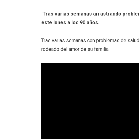
Tras varias semanas arrastrando problem
este lunes a los 90 años.
Tras varias semanas con problemas de salud,
rodeado del amor de su familia.