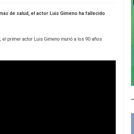
as de salud, el actor Luis Gimeno ha fallecido
 el primer actor Luis Gimeno murió a los 90 años