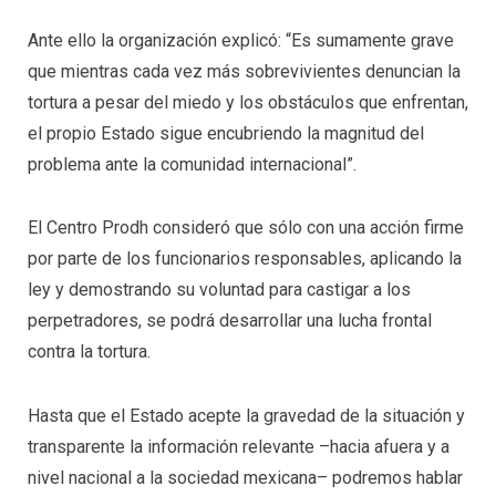
Ante ello la organización explicó: “Es sumamente grave
que mientras cada vez más sobrevivientes denuncian la
tortura a pesar del miedo y los obstáculos que enfrentan,
el propio Estado sigue encubriendo la magnitud del
problema ante la comunidad internacional”.
El Centro Prodh consideró que sólo con una acción firme
por parte de los funcionarios responsables, aplicando la
ley y demostrando su voluntad para castigar a los
perpetradores, se podrá desarrollar una lucha frontal
contra la tortura.
Hasta que el Estado acepte la gravedad de la situación y
transparente la información relevante –hacia afuera y a
nivel nacional a la sociedad mexicana– podremos hablar