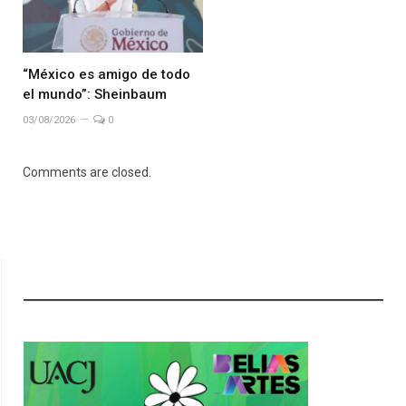
“México es amigo de todo
el mundo”: Sheinbaum
03/08/2026
0
Comments are closed.