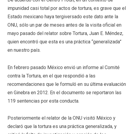
impunidad casi total por actos de tortura, es grave que el
Estado mexicano haya tergiversado este dato ante la
ONU, sólo un par de meses antes de la visita oficial en
mayo pasado del relator sobre Tortura, Juan E. Méndez,
quien encontró que esta es una práctica “generalizada”
en nuestro país.
En febrero pasado México envió un informe al Comité
contra la Tortura, en el que respondió a las
recomendaciones que le formuló en su última evaluación
en Ginebra en 2012. En el documento se reportaron las
119 sentencias por esta conducta.
Posteriormente el relator de la ONU visitó México y
declaró que la tortura es una práctica generalizada, y