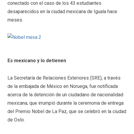
conectado con el caso de los 43 estudiantes
desaparecidos en la ciudad mexicana de Iguala hace
meses.
Es mexicano y lo detienen
La Secretaría de Relaciones Exteriores (SRE), a través
de la embajada de México en Noruega, fue notificada
acerca de la detención de un ciudadano de nacionalidad
mexicana, que irrumpió durante la ceremonia de entrega
del Premio Nobel de La Paz, que se celebró en la ciudad
de Oslo.