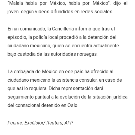
“Malala habla por México, habla por México”, dijo el
joven, según videos difundidos en redes sociales.
En un comunicado, la Cancillería informó que tras el
episodio, la policía local procedió a la detención del
ciudadano mexicano, quien se encuentra actualmente
bajo custodia de las autoridades noruegas.
La embajada de México en ese país ha ofrecido al
ciudadano mexicano la asistencia consular, en caso de
que así lo requiera. Dicha representación dará
seguimiento puntual a la evolución de la situación jurídica
del connacional detenido en Oslo.
Fuente: Excélsior/ Reuters, AFP