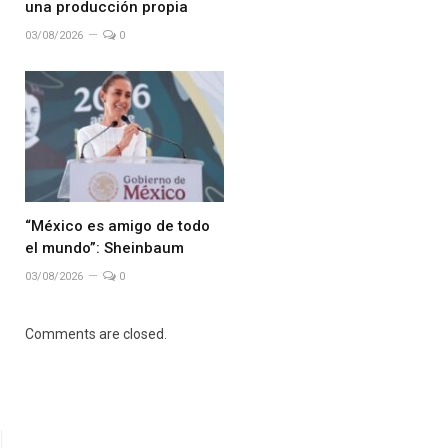
una producción propia
03/08/2026
0
“México es amigo de todo
el mundo”: Sheinbaum
03/08/2026
0
Comments are closed.