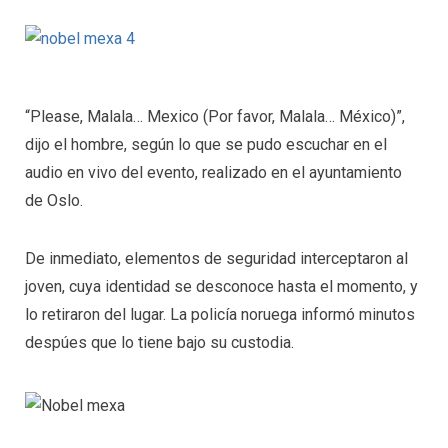
“Please, Malala… Mexico (Por favor, Malala… México)”,
dijo el hombre, según lo que se pudo escuchar en el
audio en vivo del evento, realizado en el ayuntamiento
de Oslo.
De inmediato, elementos de seguridad interceptaron al
joven, cuya identidad se desconoce hasta el momento, y
lo retiraron del lugar. La policía noruega informó minutos
despúes que lo tiene bajo su custodia.