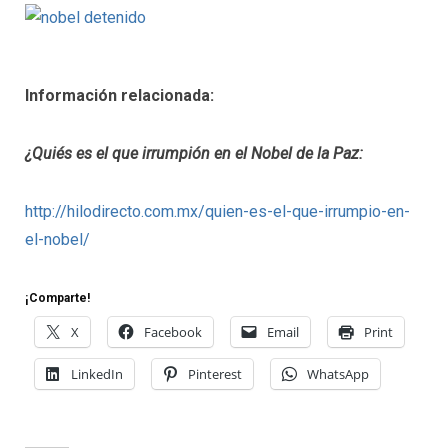
Información relacionada:
¿Quiés es el que irrumpión en el Nobel de la Paz:
http://hilodirecto.com.mx/quien-es-el-que-irrumpio-en-
el-nobel/
¡Comparte!
X
Facebook
Email
Print
LinkedIn
Pinterest
WhatsApp