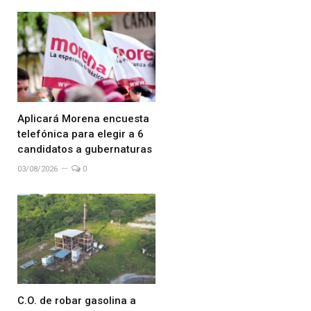
Aplicará Morena encuesta
telefónica para elegir a 6
candidatos a gubernaturas
03/08/2026
0
C.O. de robar gasolina a