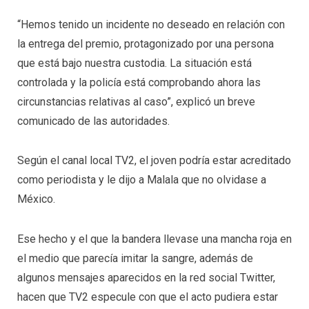
“Hemos tenido un incidente no deseado en relación con
la entrega del premio, protagonizado por una persona
que está bajo nuestra custodia. La situación está
controlada y la policía está comprobando ahora las
circunstancias relativas al caso”, explicó un breve
comunicado de las autoridades.
Según el canal local TV2, el joven podría estar acreditado
como periodista y le dijo a Malala que no olvidase a
México.
Ese hecho y el que la bandera llevase una mancha roja en
el medio que parecía imitar la sangre, además de
algunos mensajes aparecidos en la red social Twitter,
hacen que TV2 especule con que el acto pudiera estar