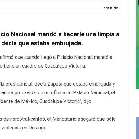
NACIONAL
cio Nacional mandó a hacerle una limpia a
a decía que estaba embrujada.
afirmó que cuando llegó a Palacio Nacional mandó a
ólo tiene un cuadro de Guadalupe Victoria.
lla presidencial, decía Zapata que estaba embrujada y
anera precavida, en mi oficina en Palacio Nacional, el
idente de México, Guadalupe Victoria”, dijo.
s de narcotraficantes, el Mandatario aseguró que sólo
a violencia en Durango.