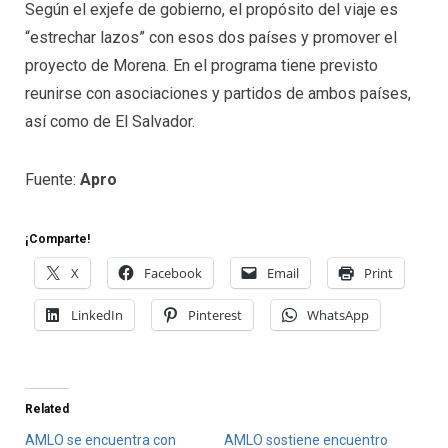
Según el exjefe de gobierno, el propósito del viaje es
“estrechar lazos” con esos dos países y promover el
proyecto de Morena. En el programa tiene previsto
reunirse con asociaciones y partidos de ambos países,
así como de El Salvador.
Fuente:
Apro
¡Comparte!
X
Facebook
Email
Print
LinkedIn
Pinterest
WhatsApp
Related
AMLO se encuentra con
AMLO sostiene encuentro