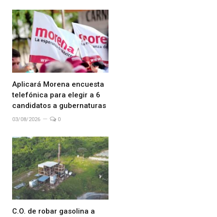
Aplicará Morena encuesta
telefónica para elegir a 6
candidatos a gubernaturas
03/08/2026
0
C.O. de robar gasolina a