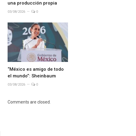
una producción propia
03/08/2026
0
“México es amigo de todo
el mundo”: Sheinbaum
03/08/2026
0
Comments are closed.