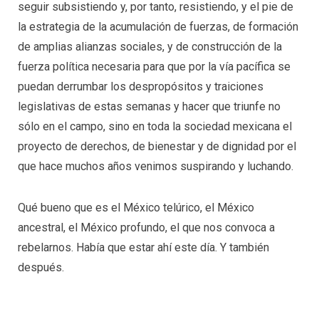
seguir subsistiendo y, por tanto, resistiendo, y el pie de
la estrategia de la acumulación de fuerzas, de formación
de amplias alianzas sociales, y de construcción de la
fuerza política necesaria para que por la vía pacífica se
puedan derrumbar los despropósitos y traiciones
legislativas de estas semanas y hacer que triunfe no
sólo en el campo, sino en toda la sociedad mexicana el
proyecto de derechos, de bienestar y de dignidad por el
que hace muchos años venimos suspirando y luchando.
Qué bueno que es el México telúrico, el México
ancestral, el México profundo, el que nos convoca a
rebelarnos. Había que estar ahí este día. Y también
después.