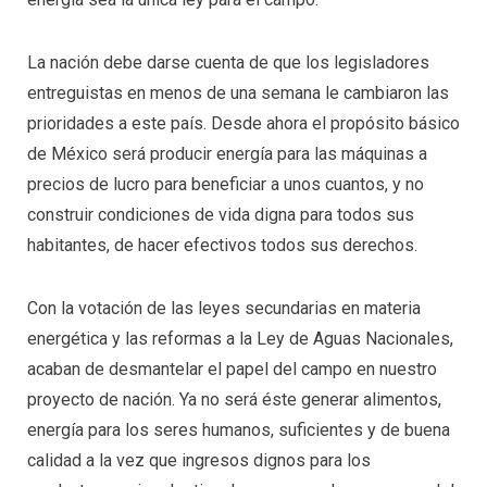
La nación debe darse cuenta de que los legisladores
entreguistas en menos de una semana le cambiaron las
prioridades a este país. Desde ahora el propósito básico
de México será producir energía para las máquinas a
precios de lucro para beneficiar a unos cuantos, y no
construir condiciones de vida digna para todos sus
habitantes, de hacer efectivos todos sus derechos.
Con la votación de las leyes secundarias en materia
energética y las reformas a la Ley de Aguas Nacionales,
acaban de desmantelar el papel del campo en nuestro
proyecto de nación. Ya no será éste generar alimentos,
energía para los seres humanos, suficientes y de buena
calidad a la vez que ingresos dignos para los