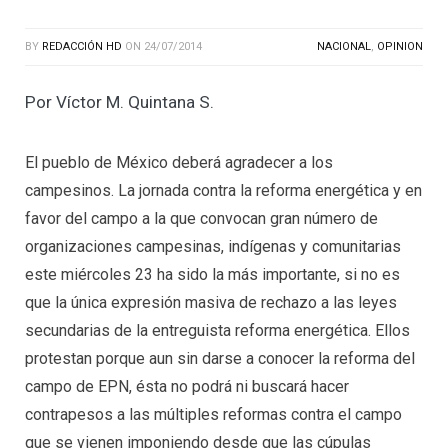
BY
REDACCIÓN HD
ON
24/07/2014
NACIONAL
,
OPINION
Por Víctor M. Quintana S.
El pueblo de México deberá agradecer a los
campesinos. La jornada contra la reforma energética y en
favor del campo a la que convocan gran número de
organizaciones campesinas, indígenas y comunitarias
este miércoles 23 ha sido la más importante, si no es
que la única expresión masiva de rechazo a las leyes
secundarias de la entreguista reforma energética. Ellos
protestan porque aun sin darse a conocer la reforma del
campo de EPN, ésta no podrá ni buscará hacer
contrapesos a las múltiples reformas contra el campo
que se vienen imponiendo desde que las cúpulas