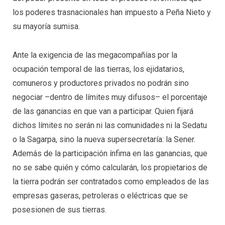
los poderes trasnacionales han impuesto a Peña Nieto y
su mayoría sumisa.
Ante la exigencia de las megacompañías por la
ocupación temporal de las tierras, los ejidatarios,
comuneros y productores privados no podrán sino
negociar –dentro de límites muy difusos– el porcentaje
de las ganancias en que van a participar. Quien fijará
dichos límites no serán ni las comunidades ni la Sedatu
o la Sagarpa, sino la nueva supersecretaría: la Sener.
Además de la participación ínfima en las ganancias, que
no se sabe quién y cómo calcularán, los propietarios de
la tierra podrán ser contratados como empleados de las
empresas gaseras, petroleras o eléctricas que se
posesionen de sus tierras.