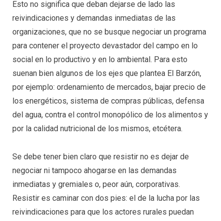
Esto no significa que deban dejarse de lado las
reivindicaciones y demandas inmediatas de las
organizaciones, que no se busque negociar un programa
para contener el proyecto devastador del campo en lo
social en lo productivo y en lo ambiental. Para esto
suenan bien algunos de los ejes que plantea El Barzón,
por ejemplo: ordenamiento de mercados, bajar precio de
los energéticos, sistema de compras públicas, defensa
del agua, contra el control monopólico de los alimentos y
por la calidad nutricional de los mismos, etcétera.
Se debe tener bien claro que resistir no es dejar de
negociar ni tampoco ahogarse en las demandas
inmediatas y gremiales o, peor aún, corporativas.
Resistir es caminar con dos pies: el de la lucha por las
reivindicaciones para que los actores rurales puedan