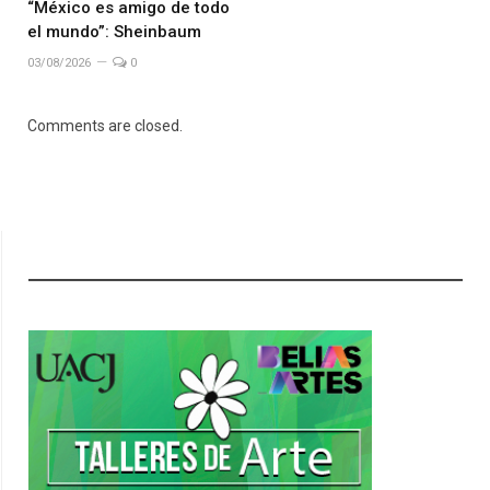
“México es amigo de todo
el mundo”: Sheinbaum
03/08/2026
0
Comments are closed.