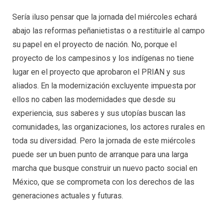
Sería iluso pensar que la jornada del miércoles echará
abajo las reformas peñanietistas o a restituirle al campo
su papel en el proyecto de nación. No, porque el
proyecto de los campesinos y los indígenas no tiene
lugar en el proyecto que aprobaron el PRIAN y sus
aliados. En la modernización excluyente impuesta por
ellos no caben las modernidades que desde su
experiencia, sus saberes y sus utopías buscan las
comunidades, las organizaciones, los actores rurales en
toda su diversidad. Pero la jornada de este miércoles
puede ser un buen punto de arranque para una larga
marcha que busque construir un nuevo pacto social en
México, que se comprometa con los derechos de las
generaciones actuales y futuras.