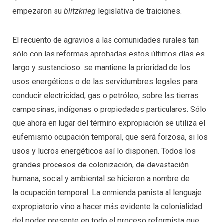
empezaron su
blitzkrieg
legislativa de traiciones.
El recuento de agravios a las comunidades rurales tan
sólo con las reformas aprobadas estos últimos días es
largo y sustancioso: se mantiene la prioridad de los
usos energéticos o de las servidumbres legales para
conducir electricidad, gas o petróleo, sobre las tierras
campesinas, indígenas o propiedades particulares. Sólo
que ahora en lugar del término expropiación se utiliza el
eufemismo ocupación temporal, que será forzosa, si los
usos y lucros energéticos así lo disponen. Todos los
grandes procesos de colonización, de devastación
humana, social y ambiental se hicieron a nombre de
la ocupación temporal. La enmienda panista al lenguaje
expropiatorio vino a hacer más evidente la colonialidad
del poder presente en todo el proceso reformista que