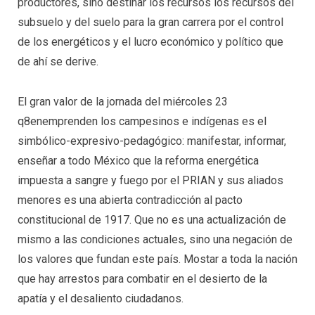
productores, sino destinar los recursos los recursos del
subsuelo y del suelo para la gran carrera por el control
de los energéticos y el lucro económico y político que
de ahí se derive.
El gran valor de la jornada del miércoles 23
q8enemprenden los campesinos e indígenas es el
simbólico-expresivo-pedagógico: manifestar, informar,
enseñar a todo México que la reforma energética
impuesta a sangre y fuego por el PRIAN y sus aliados
menores es una abierta contradicción al pacto
constitucional de 1917. Que no es una actualización de
mismo a las condiciones actuales, sino una negación de
los valores que fundan este país. Mostar a toda la nación
que hay arrestos para combatir en el desierto de la
apatía y el desaliento ciudadanos.