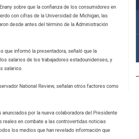
Enany sobre que la confianza de los consumidores en
rdo con cifras de la Universidad de Michigan, las
aron desde antes del término de la Administración
s que informó la presentadora, señaló que la
 los salarios de los trabajadores estadounidenses, y
s salarios.
nservador National Review, señalan otros factores como
s anunciados por la nueva colaboradora del Presidente
reales en combate a las controvertidas noticias
 todos los medios que han revelado información que