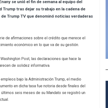
any se unió el fin de semana al equipo del
 Trump tras dejar su trabajo en la cadena de
to de Trump TV que denominó noticias verdaderas
rie de afirmaciones sobre el crédito que merece el
cimiento económico en lo que va de su gestión.
 Washington Post, las declaraciones que hace la
recen de solidez informativa.
e empleos bajo la Administración Trump, el medio
umento en dicha tasa fue notoria desde finales del
s últimos seis meses de su Mandato se registró un
ctual.