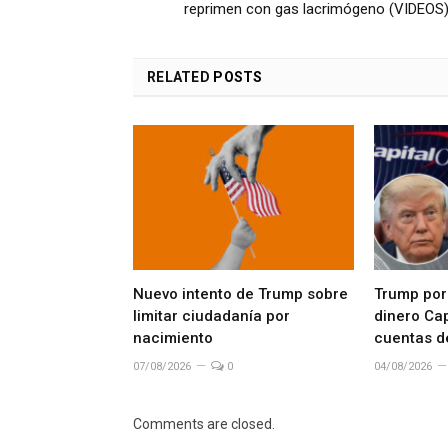
reprimen con gas lacrimógeno (VIDEOS
RELATED
POSTS
Nuevo intento de Trump sobre
Trump por
limitar ciudadanía por
dinero Cap
nacimiento
cuentas d
07/08/2026
0
04/08/2026
Comments are closed.