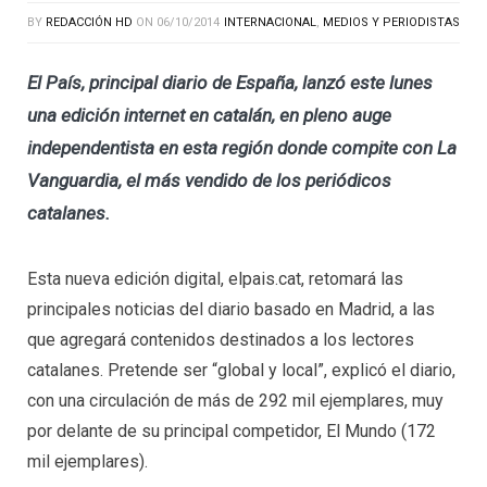
BY
REDACCIÓN HD
ON
06/10/2014
INTERNACIONAL
,
MEDIOS Y PERIODISTAS
El País, principal diario de España, lanzó este lunes
una edición internet en catalán, en pleno auge
independentista en esta región donde compite con La
Vanguardia, el más vendido de los periódicos
catalanes.
Esta nueva edición digital, elpais.cat, retomará las
principales noticias del diario basado en Madrid, a las
que agregará contenidos destinados a los lectores
catalanes. Pretende ser “global y local”, explicó el diario,
con una circulación de más de 292 mil ejemplares, muy
por delante de su principal competidor, El Mundo (172
mil ejemplares).