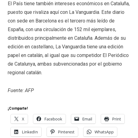
El País tiene también intereses económicos en Cataluña,
puesto que rivaliza aquí con La Vanguardia. Este diario
con sede en Barcelona es el tercero más leído de
España, con una circulación de 152 mil ejemplares,
distribuidos principalmente en Cataluña. Además de su
edición en castellano, La Vanguardia tiene una edición
papel en catalán, al igual que su competidor El Periódico
de Catalunya, ambas subvencionadas por el gobierno
regional catalán.
Fuente: AFP
¡Comparte!
X
Facebook
Email
Print
LinkedIn
Pinterest
WhatsApp