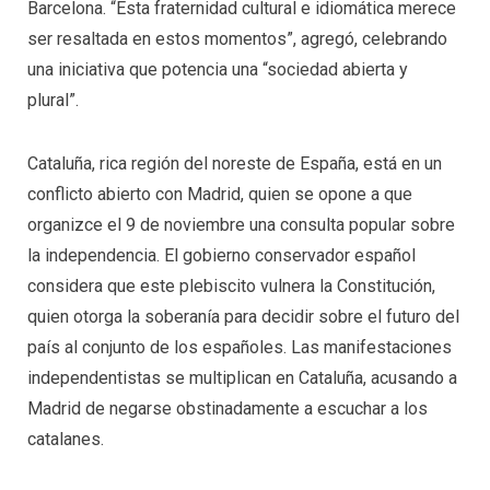
Barcelona. “Esta fraternidad cultural e idiomática merece
ser resaltada en estos momentos”, agregó, celebrando
una iniciativa que potencia una “sociedad abierta y
plural”.
Cataluña, rica región del noreste de España, está en un
conflicto abierto con Madrid, quien se opone a que
organizce el 9 de noviembre una consulta popular sobre
la independencia. El gobierno conservador español
considera que este plebiscito vulnera la Constitución,
quien otorga la soberanía para decidir sobre el futuro del
país al conjunto de los españoles. Las manifestaciones
independentistas se multiplican en Cataluña, acusando a
Madrid de negarse obstinadamente a escuchar a los
catalanes.