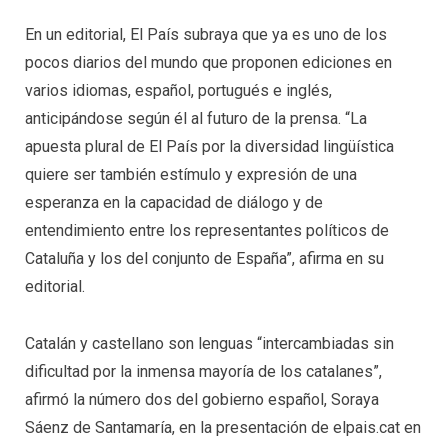
En un editorial, El País subraya que ya es uno de los
pocos diarios del mundo que proponen ediciones en
varios idiomas, español, portugués e inglés,
anticipándose según él al futuro de la prensa. “La
apuesta plural de El País por la diversidad lingüística
quiere ser también estímulo y expresión de una
esperanza en la capacidad de diálogo y de
entendimiento entre los representantes políticos de
Cataluña y los del conjunto de España”, afirma en su
editorial.
Catalán y castellano son lenguas “intercambiadas sin
dificultad por la inmensa mayoría de los catalanes”,
afirmó la número dos del gobierno español, Soraya
Sáenz de Santamaría, en la presentación de elpais.cat en