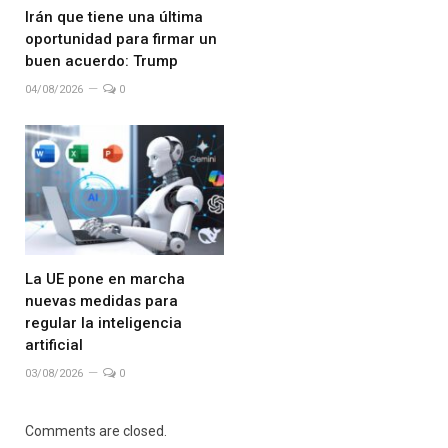
Irán que tiene una última
oportunidad para firmar un
buen acuerdo: Trump
04/08/2026
0
La UE pone en marcha
nuevas medidas para
regular la inteligencia
artificial
03/08/2026
0
Comments are closed.