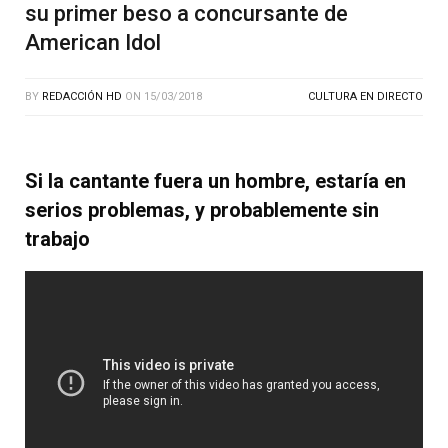
su primer beso a concursante de
American Idol
BY
REDACCIÓN HD
ON
15/03/2018
CULTURA EN DIRECTO
Si la cantante fuera un hombre, estaría en
serios problemas, y probablemente sin
trabajo