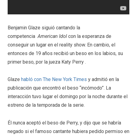
Benjamin Glaze siguió cantando la
competencia
American Idol
con la esperanza de
conseguir un lugar en el reality show. En cambio, el
entonces de 19 años recibió un beso en los labios, su
primer beso, por la jueza Katy Perry .
Glaze
habló con The New York Times
y admitió en la
publicación que encontró el beso “incómodo”. La
interacción tuvo lugar el domingo por la noche durante el
estreno de la temporada de la serie.
Él nunca aceptó el beso de Perry, y dijo que se habría
negado si el famoso cantante hubiera pedido permiso en