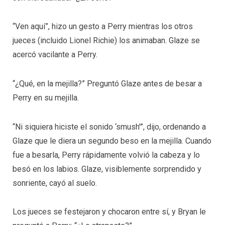
“Ven aquí”, hizo un gesto a Perry mientras los otros
jueces (incluido Lionel Richie) los animaban. Glaze se
acercó vacilante a Perry.
“¿Qué, en la mejilla?” Preguntó Glaze antes de besar a
Perry en su mejilla.
“Ni siquiera hiciste el sonido ‘smush'”, dijo, ordenando a
Glaze que le diera un segundo beso en la mejilla. Cuando
fue a besarla, Perry rápidamente volvió la cabeza y lo
besó en los labios. Glaze, visiblemente sorprendido y
sonriente, cayó al suelo.
Los jueces se festejaron y chocaron entre sí, y Bryan le