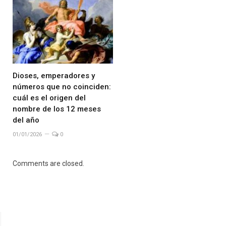
Dioses, emperadores y
números que no coinciden:
cuál es el origen del
nombre de los 12 meses
del año
01/01/2026
0
Comments are closed.