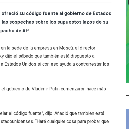
 ofreció su código fuente al gobierno de Estados
n las sospechas sobre los supuestos lazos de su
spacho de AP.
 en la sede de la empresa en Moscú, el director
y dijo el sábado que también está dispuesto a
n a Estados Unidos si con eso ayuda a contrarrestar los
 el gobierno de Vladimir Putin comenzaron hace más
lar el código fuente”, dijo. Añadió que también está
estadounidenses. “Haré cualquier cosa para probar que