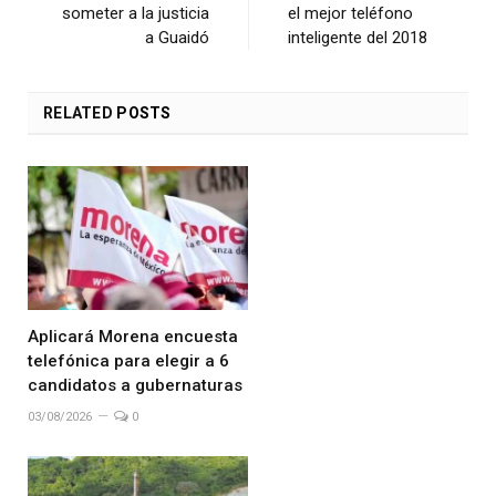
someter a la justicia
el mejor teléfono
a Guaidó
inteligente del 2018
RELATED
POSTS
Aplicará Morena encuesta
telefónica para elegir a 6
candidatos a gubernaturas
03/08/2026
0