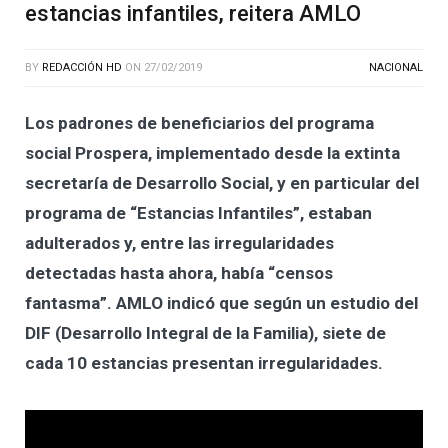
estancias infantiles, reitera AMLO
BY
REDACCIÓN HD
ON
27/02/2019
NACIONAL
Los padrones de beneficiarios del programa
social Prospera, implementado desde la extinta
secretaría de Desarrollo Social, y en particular del
programa de “Estancias Infantiles”, estaban
adulterados y, entre las irregularidades
detectadas hasta ahora, había “censos
fantasma”. AMLO indicó que según un estudio del
DIF (Desarrollo Integral de la Familia), siete de
cada 10 estancias presentan irregularidades.