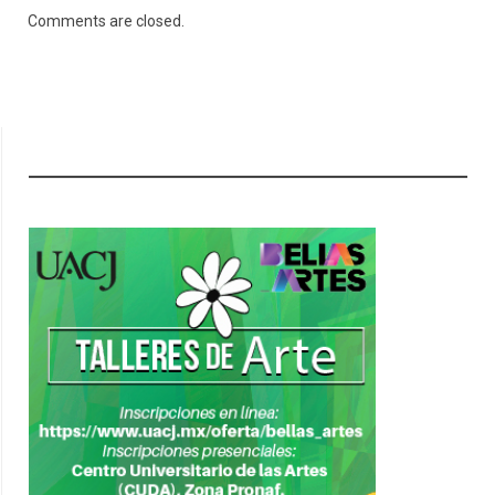
Comments are closed.