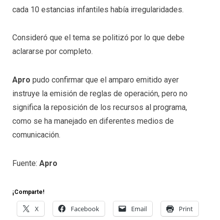
cada 10 estancias infantiles había irregularidades.
Consideró que el tema se politizó por lo que debe
aclararse por completo.
Apro
pudo confirmar que el amparo emitido ayer
instruye la emisión de reglas de operación, pero no
significa la reposición de los recursos al programa,
como se ha manejado en diferentes medios de
comunicación.
Fuente:
Apro
¡Comparte!
X
Facebook
Email
Print