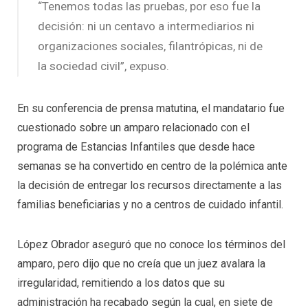
“Tenemos todas las pruebas, por eso fue la
decisión: ni un centavo a intermediarios ni
organizaciones sociales, filantrópicas, ni de
la sociedad civil”, expuso.
En su conferencia de prensa matutina, el mandatario fue
cuestionado sobre un amparo relacionado con el
programa de Estancias Infantiles que desde hace
semanas se ha convertido en centro de la polémica ante
la decisión de entregar los recursos directamente a las
familias beneficiarias y no a centros de cuidado infantil.
López Obrador aseguró que no conoce los términos del
amparo, pero dijo que no creía que un juez avalara la
irregularidad, remitiendo a los datos que su
administración ha recabado según la cual, en siete de