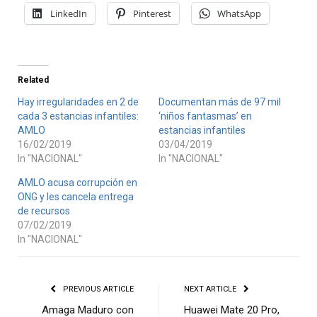
LinkedIn
Pinterest
WhatsApp
Related
Hay irregularidades en 2 de
Documentan más de 97 mil
cada 3 estancias infantiles:
‘niños fantasmas’ en
AMLO
estancias infantiles
16/02/2019
03/04/2019
In "NACIONAL"
In "NACIONAL"
AMLO acusa corrupción en
ONG y les cancela entrega
de recursos
07/02/2019
In "NACIONAL"
PREVIOUS ARTICLE
NEXT ARTICLE
Amaga Maduro con
Huawei Mate 20 Pro,