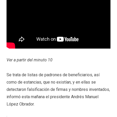
Ver a partir del minuto 10
Se trata de listas de padrones de beneficiarios, así
como de estancias, que no existían, y en ellas se
detectaron falsificación de firmas y nombres inventados,
informó esta mañana el presidente Andrés Manuel
López Obrador.