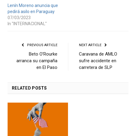
Lenín Moreno anuncia que
pedirá asilo en Paraguay
07/03/2023
In "INTERNACIONAL"
PREVIOUS ARTICLE
NEXT ARTICLE
Beto O’Rourke
Caravana de AMLO
arranca su campaña
sufre accidente en
en El Paso
carretera de SLP
RELATED
POSTS