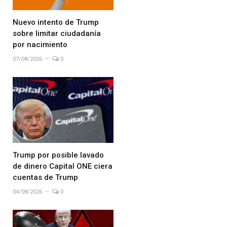
Nuevo intento de Trump
sobre limitar ciudadanía
por nacimiento
07/08/2026
0
Trump por posible lavado
de dinero Capital ONE ciera
cuentas de Trump
04/08/2026
0