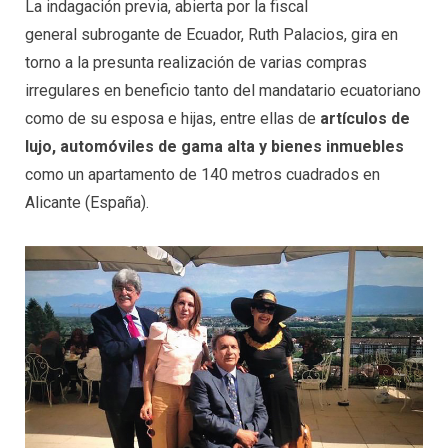
La indagación previa, abierta por la fiscal
general subrogante de Ecuador, Ruth Palacios, gira en
torno a la presunta realización de varias compras
irregulares en beneficio tanto del mandatario ecuatoriano
como de su esposa e hijas, entre ellas de
artículos de
lujo, automóviles de gama alta y bienes inmuebles
como un apartamento de 140 metros cuadrados en
Alicante (España).