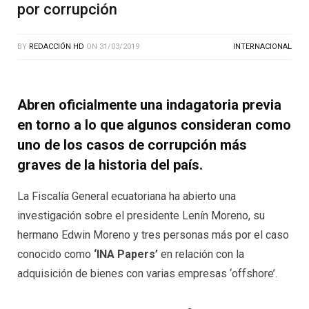
por corrupción
BY
REDACCIÓN HD
ON
31/03/2019
INTERNACIONAL
Abren oficialmente una indagatoria previa
en torno a lo que algunos consideran como
uno de los casos de corrupción más
graves de la historia del país.
La Fiscalía General ecuatoriana ha abierto una
investigación sobre el presidente Lenín Moreno, su
hermano Edwin Moreno y tres personas más por el caso
conocido como
‘INA Papers’
en relación con la
adquisición de bienes con varias empresas ‘offshore’.