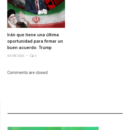
Irán que tiene una última
oportunidad para firmar un
buen acuerdo: Trump
04/08/2026
0
Comments are closed.