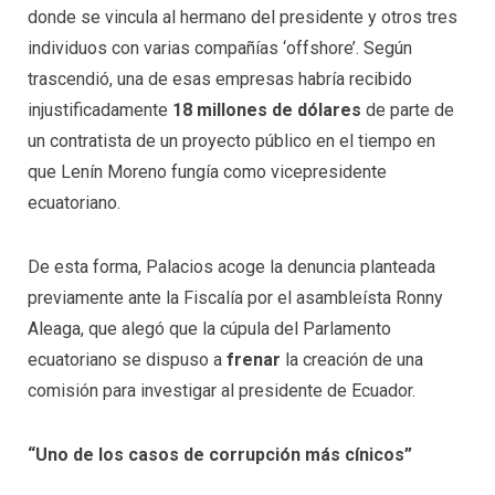
donde se vincula al hermano del presidente y otros tres
individuos con varias compañías ‘offshore’. Según
trascendió, una de esas empresas habría recibido
injustificadamente
18 millones de dólares
de parte de
un contratista de un proyecto público en el tiempo en
que Lenín Moreno fungía como vicepresidente
ecuatoriano.
De esta forma, Palacios acoge la denuncia planteada
previamente ante la Fiscalía por el asambleísta Ronny
Aleaga, que alegó que la cúpula del Parlamento
ecuatoriano se dispuso a
frenar
la creación de una
comisión para investigar al presidente de Ecuador.
“Uno de los casos de corrupción más cínicos”