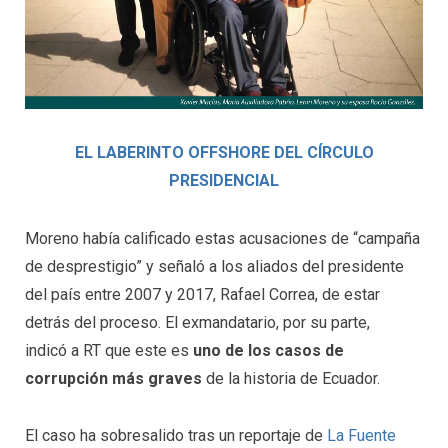
EL LABERINTO OFFSHORE DEL CÍRCULO
PRESIDENCIAL
Moreno había calificado estas acusaciones de “campaña
de desprestigio” y señaló a los aliados del presidente
del país entre 2007 y 2017, Rafael Correa, de estar
detrás del proceso. El exmandatario, por su parte,
indicó a RT que este es
uno de los casos de
corrupción más graves
de la historia de Ecuador.
El caso ha sobresalido tras un reportaje de
La Fuente