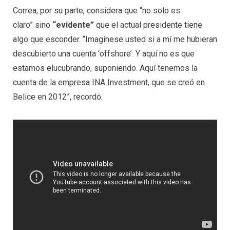
Correa, por su parte, considera que “no solo es
claro” sino
“evidente”
que el actual presidente tiene
algo que esconder. “Imagínese usted si a mí me hubieran
descubierto una cuenta ‘offshore’. Y aquí no es que
estamos elucubrando, suponiendo. Aquí tenemos la
cuenta de la empresa INA Investment, que se creó en
Belice en 2012”, recordó.