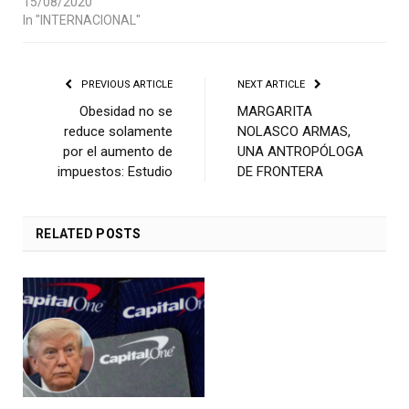
15/08/2020
In "INTERNACIONAL"
PREVIOUS ARTICLE
NEXT ARTICLE
Obesidad no se
MARGARITA
reduce solamente
NOLASCO ARMAS,
por el aumento de
UNA ANTROPÓLOGA
impuestos: Estudio
DE FRONTERA
RELATED
POSTS