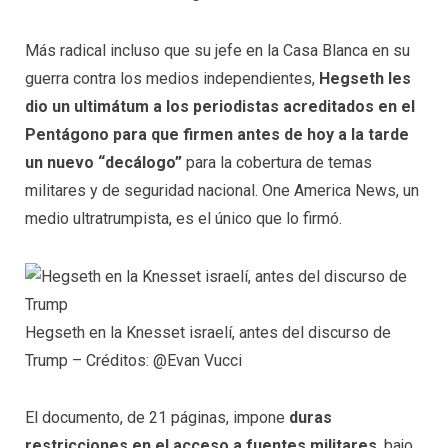
Más radical incluso que su jefe en la Casa Blanca en su
guerra contra los medios independientes,
Hegseth les
dio un ultimátum a los periodistas acreditados en el
Pentágono para que firmen antes de hoy a la tarde
un nuevo “decálogo”
para la cobertura de temas
militares y de seguridad nacional. One America News, un
medio ultratrumpista, es el único que lo firmó.
Hegseth en la Knesset israelí, antes del discurso de
Trump – Créditos: @Evan Vucci
El documento, de 21 páginas, impone
duras
restricciones en el acceso a fuentes militares
, bajo