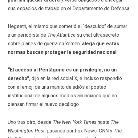
sus espacios de trabajo en el Departamento de Defensa.
Hegseth, el mismo que cometió el “descuido” de sumar
a un periodista de
The Atlantic
a su chat ultrasecreto
sobre planes de guerra en Yemen,
alega que estas
normas buscan proteger la seguridad nacional
.
“El acceso al Pentágono es un privilegio, no un
derecho”
, dijo en la red social X, e incluso respondió
con el emoji de una manito de adiós al posteo
institucional de algunos medios anunciando que no
piensan firmar el nuevo decálogo.
Uno tras otro, desde
The New York Times
hasta
The
Washington Post
, pasando por Fox News, CNN y
The