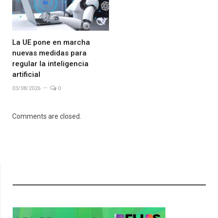
La UE pone en marcha
nuevas medidas para
regular la inteligencia
artificial
03/08/2026
0
Comments are closed.