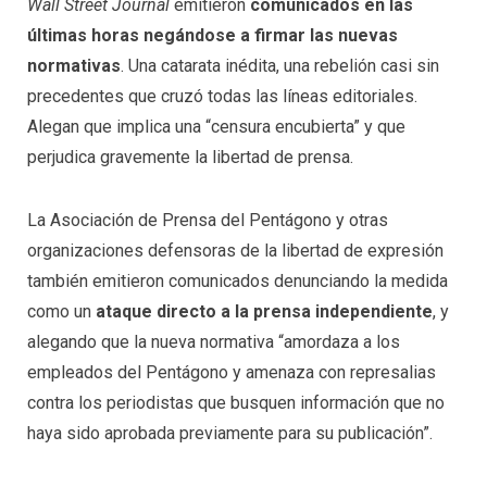
Wall Street Journal
emitieron
comunicados en las
últimas horas negándose a firmar las nuevas
normativas
. Una catarata inédita, una rebelión casi sin
precedentes que cruzó todas las líneas editoriales.
Alegan que implica una “censura encubierta” y que
perjudica gravemente la libertad de prensa.
La Asociación de Prensa del Pentágono y otras
organizaciones defensoras de la libertad de expresión
también emitieron comunicados denunciando la medida
como un
ataque directo a la prensa independiente
, y
alegando que la nueva normativa “amordaza a los
empleados del Pentágono y amenaza con represalias
contra los periodistas que busquen información que no
haya sido aprobada previamente para su publicación”.