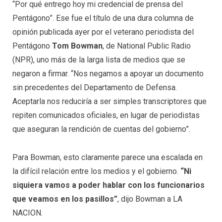
“Por qué entrego hoy mi credencial de prensa del
Pentágono”. Ese fue el título de una dura columna de
opinión publicada ayer por el veterano periodista del
Pentágono
Tom Bowman
, de National Public Radio
(NPR), uno más de la larga lista de medios que se
negaron a firmar. “Nos negamos a apoyar un documento
sin precedentes del Departamento de Defensa.
Aceptarla nos reduciría a ser simples transcriptores que
repiten comunicados oficiales, en lugar de periodistas
que aseguran la rendición de cuentas del gobierno”.
Para Bowman, esto claramente parece una escalada en
la difícil relación entre los medios y el gobierno.
“Ni
siquiera vamos a poder hablar con los funcionarios
que veamos en los pasillos”
, dijo Bowman a LA
NACION.