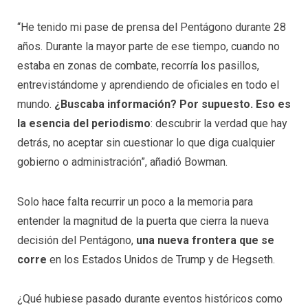
“He tenido mi pase de prensa del Pentágono durante 28
años. Durante la mayor parte de ese tiempo, cuando no
estaba en zonas de combate, recorría los pasillos,
entrevistándome y aprendiendo de oficiales en todo el
mundo.
¿Buscaba información? Por supuesto. Eso es
la esencia del periodismo
: descubrir la verdad que hay
detrás, no aceptar sin cuestionar lo que diga cualquier
gobierno o administración”, añadió Bowman.
Solo hace falta recurrir un poco a la memoria para
entender la magnitud de la puerta que cierra la nueva
decisión del Pentágono,
una nueva frontera que se
corre
en los Estados Unidos de Trump y de Hegseth.
¿Qué hubiese pasado durante eventos históricos como