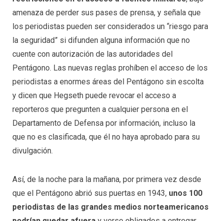
amenaza de perder sus pases de prensa, y señala que
los periodistas pueden ser considerados un “riesgo para
la seguridad” si difunden alguna información que no
cuente con autorización de las autoridades del
Pentágono. Las nuevas reglas prohíben el acceso de los
periodistas a enormes áreas del Pentágono sin escolta
y dicen que Hegseth puede revocar el acceso a
reporteros que pregunten a cualquier persona en el
Departamento de Defensa por información, incluso la
que no es clasificada, que él no haya aprobado para su
divulgación.
Así, de la noche para la mañana, por primera vez desde
que el Pentágono abrió sus puertas en 1943,
unos 100
periodistas de las grandes medios norteamericanos
podrían quedar afuera
y verse obligados a entregar