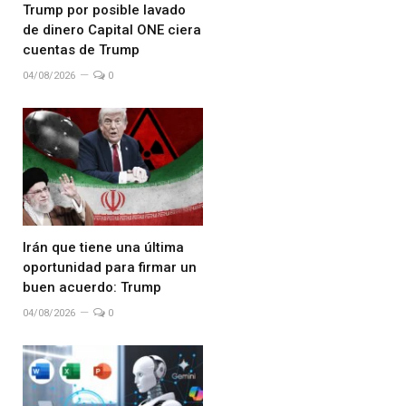
Trump por posible lavado
de dinero Capital ONE ciera
cuentas de Trump
04/08/2026
0
Irán que tiene una última
oportunidad para firmar un
buen acuerdo: Trump
04/08/2026
0