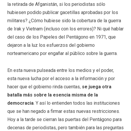
la retirada de Afganistán, si los periodistas sólo
hubiesen podido publicar gacetillas aprobadas por los
militares? ¿Cómo hubiese sido la cobertura de la guerra
de Irak y Vietnam (incluso con los errores)? Ni qué hablar
del caso de los Papeles del Pentágono en 1971, que
dejaron a la luz los esfuerzos del gobierno
norteamericano por engañar al público sobre la guerra.
En esta nueva pulseada entre los medios y el poder,
esta nueva lucha por el acceso a la información y por
hacer que el gobierno rinda cuentas,
se juega otra
batalla más sobre la esencia misma de la
democracia
. Y así lo entienden todos las instituciones
que se han negado a firmar estas nuevas restricciones.
Hoy a la tarde se cierran las puertas del Pentágono para
decenas de periodistas, pero también para las preguntas