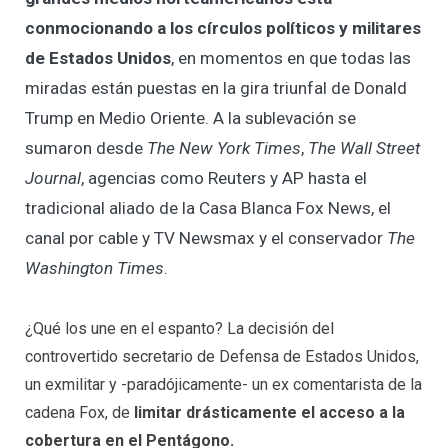
conmocionando a los círculos políticos y militares
de Estados Unidos
, en momentos en que todas las
miradas están puestas en la gira triunfal de Donald
Trump en Medio Oriente. A la sublevación se
sumaron desde
The New York Times
,
The Wall Street
Journal
, agencias como Reuters y AP hasta el
tradicional aliado de la Casa Blanca Fox News, el
canal por cable y TV Newsmax y el conservador
The
Washington Times
.
¿Qué los une en el espanto? La decisión del
controvertido secretario de Defensa de Estados Unidos,
un exmilitar y -paradójicamente- un ex comentarista de la
cadena Fox, de
limitar drásticamente el acceso a la
cobertura en el Pentágono.