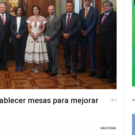
ablecer mesas para mejorar
0
NACIONAL