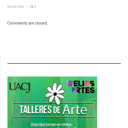
04/05/2026
0
Comments are closed.