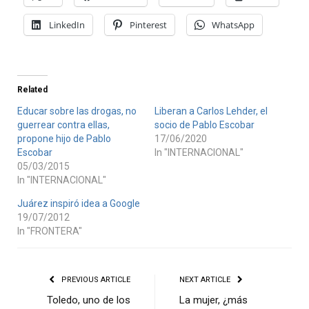
LinkedIn
Pinterest
WhatsApp
Related
Educar sobre las drogas, no
Liberan a Carlos Lehder, el
guerrear contra ellas,
socio de Pablo Escobar
propone hijo de Pablo
17/06/2020
Escobar
In "INTERNACIONAL"
05/03/2015
In "INTERNACIONAL"
Juárez inspiró idea a Google
19/07/2012
In "FRONTERA"
PREVIOUS ARTICLE
NEXT ARTICLE
Toledo, uno de los
La mujer, ¿más