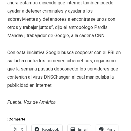
ahora estamos diciendo que internet también puede
ayudar a detener criminales y ayudar a los
sobrevivientes y defensores a encontrarse unos con
otros y trabajar juntos”, dijo el antropólogo Pardis
Mahdavi, trabajador de Google, a la cadena CNN.
Con esta iniciativa Google busca cooperar con el FBI en
su lucha contra los crímenes cibernéticos, organismo
que la semana pasada desconectó los servidores que
contenían al virus DNSChanger, el cual manipulaba la
publicidad en Internet.
Fuente: Voz de América
¡Comparte!
X
Facebook
Email
Print