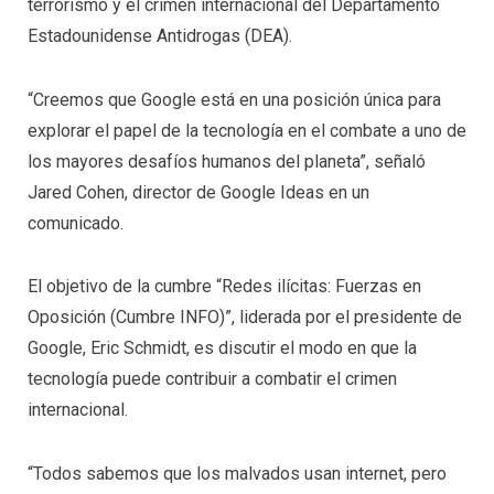
terrorismo y el crimen internacional del Departamento
Estadounidense Antidrogas (DEA).
“Creemos que Google está en una posición única para
explorar el papel de la tecnología en el combate a uno de
los mayores desafíos humanos del planeta”, señaló
Jared Cohen, director de Google Ideas en un
comunicado.
El objetivo de la cumbre “Redes ilícitas: Fuerzas en
Oposición (Cumbre INFO)”, liderada por el presidente de
Google, Eric Schmidt, es discutir el modo en que la
tecnología puede contribuir a combatir el crimen
internacional.
“Todos sabemos que los malvados usan internet, pero