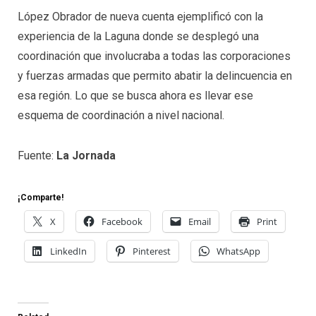
López Obrador de nueva cuenta ejemplificó con la
experiencia de la Laguna donde se desplegó una
coordinación que involucraba a todas las corporaciones
y fuerzas armadas que permito abatir la delincuencia en
esa región. Lo que se busca ahora es llevar ese
esquema de coordinación a nivel nacional.
Fuente:
La Jornada
¡Comparte!
X
Facebook
Email
Print
LinkedIn
Pinterest
WhatsApp