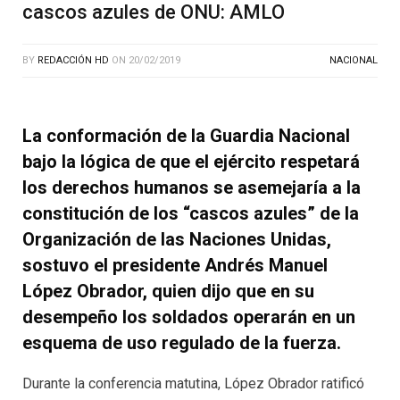
cascos azules de ONU: AMLO
BY
REDACCIÓN HD
ON
20/02/2019
NACIONAL
La conformación de la Guardia Nacional
bajo la lógica de que el ejército respetará
los derechos humanos se asemejaría a la
constitución de los “cascos azules” de la
Organización de las Naciones Unidas,
sostuvo el presidente Andrés Manuel
López Obrador, quien dijo que en su
desempeño los soldados operarán en un
esquema de uso regulado de la fuerza.
Durante la conferencia matutina, López Obrador ratificó