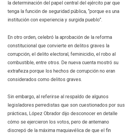
la determinación del papel central del ejército par que
tenga la función de seguridad pública, “porque es una
institución con experiencia y surgida pueblo”.
En otro orden, celebró la aprobación de la reforma
constitucional que convierte en delitos graves la
corrupción, el delito electoral, feminicidio, el robo al
combustible, entre otros. De nueva cuenta mostró su
extrañeza porque los hechos de corrupción no eran
considerados como delitos graves.
Sin embargo, al referirse al respaldo de algunos
legisladores perredistas que son cuestionados por sus
prácticas, López Obrador dijo desconocer en detalle
cómo se ejercieron los votos, pero de antemano
discrepó de la máxima maquiavélica de que el fin