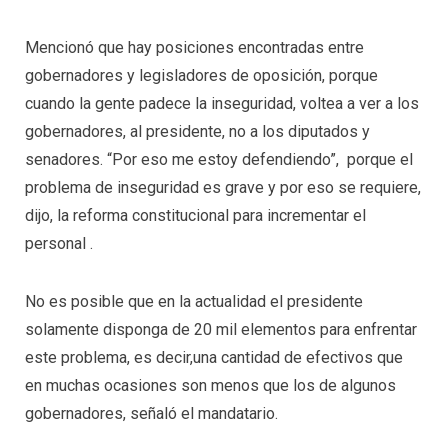
Mencionó que hay posiciones encontradas entre
gobernadores y legisladores de oposición, porque
cuando la gente padece la inseguridad, voltea a ver a los
gobernadores, al presidente, no a los diputados y
senadores. “Por eso me estoy defendiendo”, porque el
problema de inseguridad es grave y por eso se requiere,
dijo, la reforma constitucional para incrementar el
personal .
No es posible que en la actualidad el presidente
solamente disponga de 20 mil elementos para enfrentar
este problema, es decir,una cantidad de efectivos que
en muchas ocasiones son menos que los de algunos
gobernadores, señaló el mandatario.