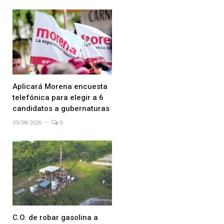
Aplicará Morena encuesta
telefónica para elegir a 6
candidatos a gubernaturas
03/08/2026
0
C.O. de robar gasolina a