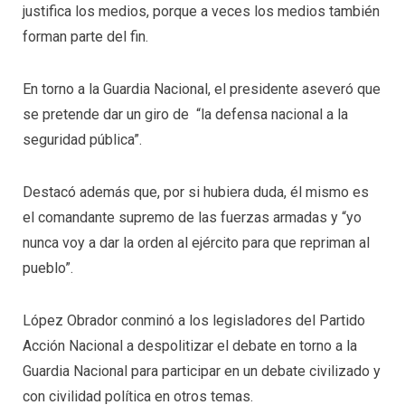
justifica los medios, porque a veces los medios también
forman parte del fin.
En torno a la Guardia Nacional, el presidente aseveró que
se pretende dar un giro de “la defensa nacional a la
seguridad pública”.
Destacó además que, por si hubiera duda, él mismo es
el comandante supremo de las fuerzas armadas y “yo
nunca voy a dar la orden al ejército para que repriman al
pueblo”.
López Obrador conminó a los legisladores del Partido
Acción Nacional a despolitizar el debate en torno a la
Guardia Nacional para participar en un debate civilizado y
con civilidad política en otros temas.