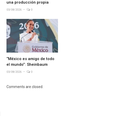
una producción propia
03/08/2026
0
“México es amigo de todo
el mundo”: Sheinbaum
03/08/2026
0
Comments are closed.