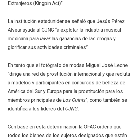
Extranjeros (Kingpin Act)”.
La institución estadunidense señaló que Jesús Pérez
Alvear ayuda al CJNG “a explotar la industria musical
mexicana para
lavar
las ganancias de las drogas y
glorificar sus actividades criminales”.
En tanto que el fotógrafo de modas Miguel José Leone
“dirige una red de prostitución internacional y que recluta
a modelos y participantes en concursos de belleza de
América del Sur y Europa para la prostitución para los
miembros principales de
Los Cuinis
”, como también se
identifica a los líderes del
CJNG
.
Con base en esta determinación la OFAC ordenó que
todos los bienes de los sujetos designados que estén