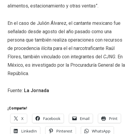
alimentos, estacionamiento y otras ventas”.
En el caso de Julión Álvarez, el cantante mexicano fue
señalado desde agosto del año pasado como una
persona que también realiza operaciones con recursos
de procedencia ilícita para el el narcotraficante Raúl
Flores, también vinculado con integrantes del
CJNG
. En
México, es investigado por la Procuraduría General de la
República.
Fuente:
La Jornada
¡Comparte!
X
Facebook
Email
Print
LinkedIn
Pinterest
WhatsApp