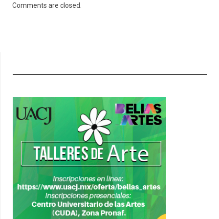
Comments are closed.