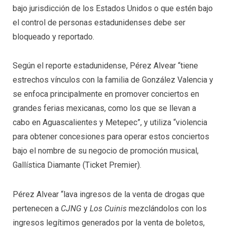
bajo jurisdicción de los Estados Unidos o que estén bajo
el control de personas estadunidenses debe ser
bloqueado y reportado.
Según el reporte estadunidense, Pérez Alvear “tiene
estrechos vínculos con la familia de González Valencia y
se enfoca principalmente en promover conciertos en
grandes ferias mexicanas, como los que se llevan a
cabo en Aguascalientes y Metepec”, y utiliza “violencia
para obtener concesiones para operar estos conciertos
bajo el nombre de su negocio de promoción musical,
Gallística Diamante (Ticket Premier).
Pérez Alvear “lava ingresos de la venta de drogas que
pertenecen a
CJNG
y
Los Cuinis
mezclándolos con los
ingresos legítimos generados por la venta de boletos,