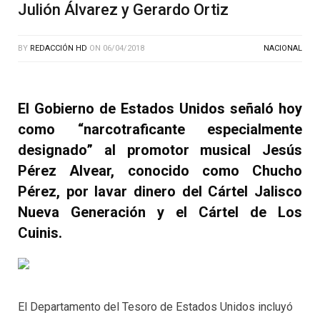
Julión Álvarez y Gerardo Ortiz
BY
REDACCIÓN HD
ON
06/04/2018
NACIONAL
El Gobierno de Estados Unidos señaló hoy
como “narcotraficante especialmente
designado” al promotor musical Jesús
Pérez Alvear, conocido como Chucho
Pérez, por lavar dinero del Cártel Jalisco
Nueva Generación y el Cártel de Los
Cuinis.
El Departamento del Tesoro de Estados Unidos incluyó