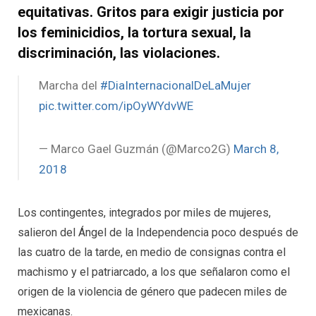
equitativas. Gritos para exigir justicia por
los feminicidios, la tortura sexual, la
discriminación, las violaciones.
Marcha del
#DiaInternacionalDeLaMujer
pic.twitter.com/ipOyWYdvWE
— Marco Gael Guzmán (@Marco2G)
March 8,
2018
Los contingentes, integrados por miles de mujeres,
salieron del Ángel de la Independencia poco después de
las cuatro de la tarde, en medio de consignas contra el
machismo y el patriarcado, a los que señalaron como el
origen de la violencia de género que padecen miles de
mexicanas.