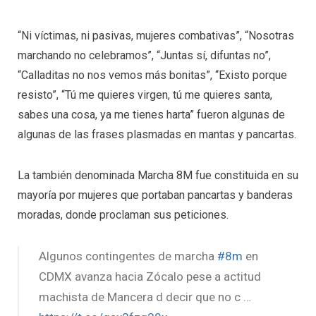
“Ni víctimas, ni pasivas, mujeres combativas”, “Nosotras
marchando no celebramos”, “Juntas sí, difuntas no”,
“Calladitas no nos vemos más bonitas”, “Existo porque
resisto”, “Tú me quieres virgen, tú me quieres santa,
sabes una cosa, ya me tienes harta” fueron algunas de
algunas de las frases plasmadas en mantas y pancartas.
La también denominada Marcha 8M fue constituida en su
mayoría por mujeres que portaban pancartas y banderas
moradas, donde proclaman sus peticiones.
Algunos contingentes de marcha
#8m
en
CDMX avanza hacia Zócalo pese a actitud
machista de Mancera d decir que no c …