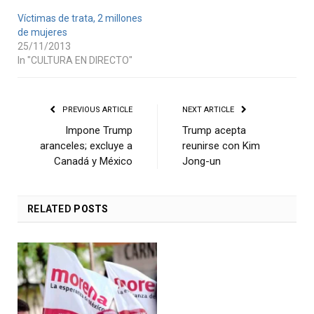
Víctimas de trata, 2 millones
de mujeres
25/11/2013
In "CULTURA EN DIRECTO"
PREVIOUS ARTICLE
NEXT ARTICLE
Impone Trump
Trump acepta
aranceles; excluye a
reunirse con Kim
Canadá y México
Jong-un
RELATED
POSTS