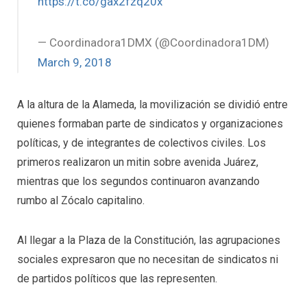
https://t.co/gax2fzq20x
— Coordinadora1DMX (@Coordinadora1DM)
March 9, 2018
A la altura de la Alameda, la movilización se dividió entre
quienes formaban parte de sindicatos y organizaciones
políticas, y de integrantes de colectivos civiles. Los
primeros realizaron un mitin sobre avenida Juárez,
mientras que los segundos continuaron avanzando
rumbo al Zócalo capitalino.
Al llegar a la Plaza de la Constitución, las agrupaciones
sociales expresaron que no necesitan de sindicatos ni
de partidos políticos que las representen.