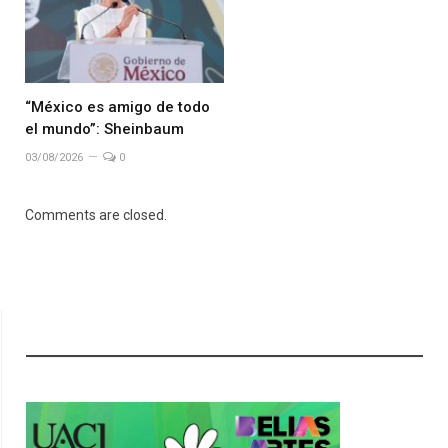
“México es amigo de todo
el mundo”: Sheinbaum
03/08/2026
0
Comments are closed.