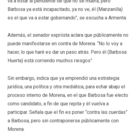
va a estar al pendiente de que no se muera, pero
Barbosa ya está incapacitado, ya no ve, él (Manzanilla)
es el que va a estar gobernando”, se escucha a Armenta.
Además, el senador expriista aclara que públicamente no
puede manifestarse en contra de Morena. “No lo voy a
hacer, lo que haré es dar un paso atrás. Pero él (Barbosa
Huerta) está corriendo muchos riesgos”.
Sin embargo, indica que ya emprendió una estrategia
jurídica, una política y otra mediática, para echar abajo el
proceso interno de Morena, en el que Barbosa fue electo
como candidato, a fin de que repita y él vuelva a
participar. Señala que el fin es poner “contra las cuerdas”
a Barbosa, pero sin contraponerse públicamente con
Morena.