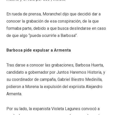
En rueda de prensa, Moranchel dijo que decidió dar a
conocer la grabación de esa conspiración, de la que
formaba parte, debido a que busca deslindarse en caso
de que algo “pueda ocurrirle a Barbosa”.
Barbosa pide expulsar a Armenta
Tras darse a conocer las grabaciones, Barbosa Huerta,
candidato a gobernador por Juntos Haremos Historia, y
su coordinador de campaña, Gabriel Biestro Medinilla,
pidieron a Morena la expulsión del expriista Alejandro
Armenta.
Por su lado, la expanista Violeta Lagunes convocó a