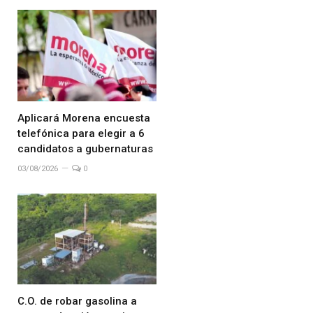
Aplicará Morena encuesta
telefónica para elegir a 6
candidatos a gubernaturas
03/08/2026
0
C.O. de robar gasolina a