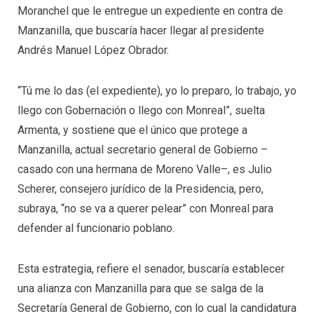
Moranchel que le entregue un expediente en contra de
Manzanilla, que buscaría hacer llegar al presidente
Andrés Manuel López Obrador.
“Tú me lo das (el expediente), yo lo preparo, lo trabajo, yo
llego con Gobernación o llego con Monreal”, suelta
Armenta, y sostiene que el único que protege a
Manzanilla, actual secretario general de Gobierno –
casado con una hermana de Moreno Valle–, es Julio
Scherer, consejero jurídico de la Presidencia, pero,
subraya, “no se va a querer pelear” con Monreal para
defender al funcionario poblano.
Esta estrategia, refiere el senador, buscaría establecer
una alianza con Manzanilla para que se salga de la
Secretaría General de Gobierno, con lo cual la candidatura