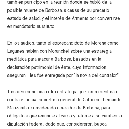
también participó en la reunión donde se habló de la
posible muerte de Barbosa, a causa de su precario
estado de salud, y el interés de Armenta por convertirse
en mandatario sustituto.
En los audios, tanto el exprecandidato de Morena como
Lagunes hablan con Moranchel sobre una estrategia
mediática para atacar a Barbosa, basados en la
declaración patrimonial de éste, cuya información –
aseguran– les fue entregada por “la novia del contralor”.
También mencionan otra estrategia que instrumentarán
contra el actual secretario general de Gobierno, Fernando
Manzanilla, considerado operador de Barbosa, para
obligarlo a que renuncie al cargo y retorne a su curul en la
diputación federal, dado que, consideraron, busca