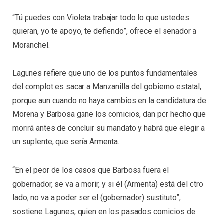
“Tú puedes con Violeta trabajar todo lo que ustedes
quieran, yo te apoyo, te defiendo”, ofrece el senador a
Moranchel.
Lagunes refiere que uno de los puntos fundamentales
del complot es sacar a Manzanilla del gobierno estatal,
porque aun cuando no haya cambios en la candidatura de
Morena y Barbosa gane los comicios, dan por hecho que
morirá antes de concluir su mandato y habrá que elegir a
un suplente, que sería Armenta.
“En el peor de los casos que Barbosa fuera el
gobernador, se va a morir, y si él (Armenta) está del otro
lado, no va a poder ser el (gobernador) sustituto”,
sostiene Lagunes, quien en los pasados comicios de