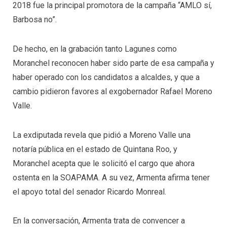
2018 fue la principal promotora de la campaña “AMLO sí,
Barbosa no”.
De hecho, en la grabación tanto Lagunes como
Moranchel reconocen haber sido parte de esa campaña y
haber operado con los candidatos a alcaldes, y que a
cambio pidieron favores al exgobernador Rafael Moreno
Valle.
La exdiputada revela que pidió a Moreno Valle una
notaría pública en el estado de Quintana Roo, y
Moranchel acepta que le solicitó el cargo que ahora
ostenta en la SOAPAMA. A su vez, Armenta afirma tener
el apoyo total del senador Ricardo Monreal.
En la conversación, Armenta trata de convencer a