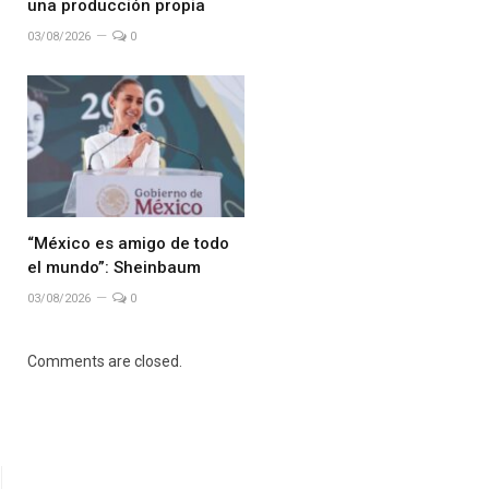
una producción propia
03/08/2026
0
“México es amigo de todo
el mundo”: Sheinbaum
03/08/2026
0
Comments are closed.