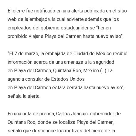
El cierre fue notificado en una alerta publicada en el sitio
web de la embajada, la cual advierte además que los
empleados del gobierno estadounidense “tienen
prohibido viajar a Playa del Carmen hasta nuevo aviso”.
“El 7 de marzo, la embajada de Ciudad de México recibió
información acerca de una amenaza a la seguridad
en Playa del Carmen, Quintana Roo, México (…) La
agencia consular de Estados Unidos
en Playa del Carmen estará cerrada hasta nuevo aviso”,
señala la alerta.
En una nota de prensa, Carlos Joaquín, gobernador de
Quintana Roo, donde se localiza Playa del Carmen,
señaló que desconoce los motivos del cierre de la