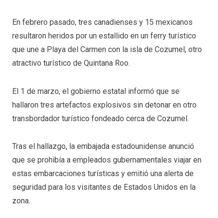
En febrero pasado, tres canadienses y 15 mexicanos
resultaron heridos por un estallido en un ferry turístico
que une a Playa del Carmen con la isla de Cozumel, otro
atractivo turístico de Quintana Roo.
El 1 de marzo, el gobierno estatal informó que se
hallaron tres artefactos explosivos sin detonar en otro
transbordador turístico fondeado cerca de Cozumel.
Tras el hallazgo, la embajada estadounidense anunció
que se prohibía a empleados gubernamentales viajar en
estas embarcaciones turísticas y emitió una alerta de
seguridad para los visitantes de Estados Unidos en la
zona.