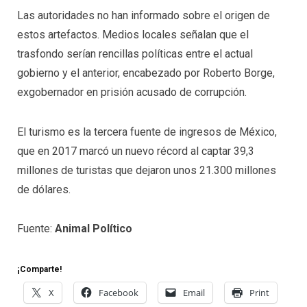
Las autoridades no han informado sobre el origen de
estos artefactos. Medios locales señalan que el
trasfondo serían rencillas políticas entre el actual
gobierno y el anterior, encabezado por Roberto Borge,
exgobernador en prisión acusado de corrupción.
El turismo es la tercera fuente de ingresos de México,
que en 2017 marcó un nuevo récord al captar 39,3
millones de turistas que dejaron unos 21.300 millones
de dólares.
Fuente:
Animal Político
¡Comparte!
X
Facebook
Email
Print