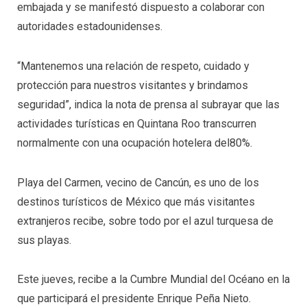
embajada y se manifestó dispuesto a colaborar con
autoridades estadounidenses.
“Mantenemos una relación de respeto, cuidado y
protección para nuestros visitantes y brindamos
seguridad”, indica la nota de prensa al subrayar que las
actividades turísticas en Quintana Roo transcurren
normalmente con una ocupación hotelera del80%.
Playa del Carmen, vecino de Cancún, es uno de los
destinos turísticos de México que más visitantes
extranjeros recibe, sobre todo por el azul turquesa de
sus playas.
Este jueves, recibe a la Cumbre Mundial del Océano en la
que participará el presidente Enrique Peña Nieto.