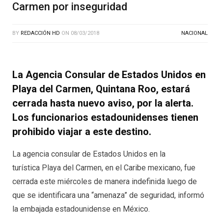
Carmen por inseguridad
BY
REDACCIÓN HD
ON
08/03/2018
NACIONAL
La Agencia Consular de Estados Unidos en
Playa del Carmen, Quintana Roo, estará
cerrada hasta nuevo aviso, por la alerta.
Los funcionarios estadounidenses tienen
prohibido viajar a este destino.
La agencia consular de Estados Unidos en la
turística Playa del Carmen, en el Caribe mexicano, fue
cerrada este miércoles de manera indefinida luego de
que se identificara una “amenaza” de seguridad, informó
la embajada estadounidense en México.