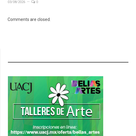
03/08/2026
0
Comments are closed.