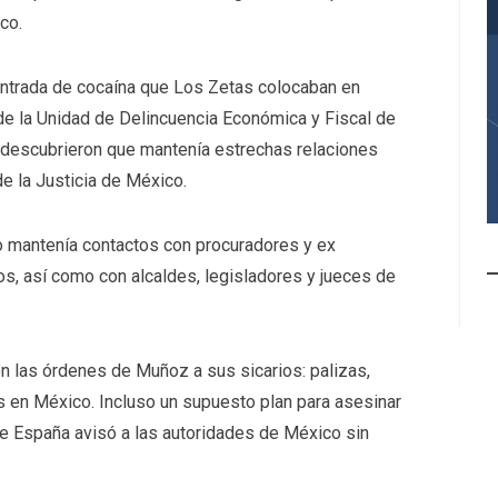
co.
entrada de cocaína que Los Zetas colocaban en
de la Unidad de Delincuencia Económica y Fiscal de
 descubrieron que mantenía estrechas relaciones
de la Justicia de México.
o mantenía contactos con procuradores y ex
s, así como con alcaldes, legisladores y jueces de
n las órdenes de Muñoz a sus sicarios: palizas,
 en México. Incluso un supuesto plan para asesinar
e España avisó a las autoridades de México sin