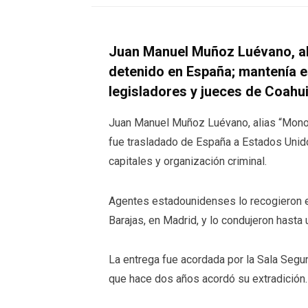
Juan Manuel Muñoz Luévano, al
detenido en España; mantenía e
legisladores y jueces de Coahui
Juan Manuel Muñoz Luévano, alias “Mono
fue trasladado de España a Estados Unido
capitales y organización criminal.
Agentes estadounidenses lo recogieron e
Barajas, en Madrid, y lo condujeron hasta
La entrega fue acordada por la Sala Segu
que hace dos años acordó su extradición.