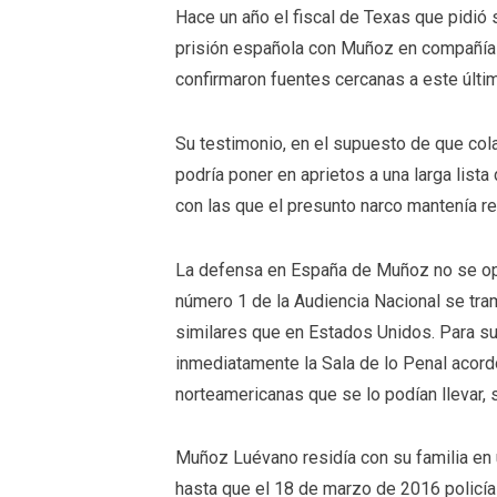
Hace un año el fiscal de Texas que pidió 
prisión española con Muñoz en compañía
confirmaron fuentes cercanas a este últi
Su testimonio, en el supuesto de que col
podría poner en aprietos a una larga lista
con las que el presunto narco mantenía re
La defensa en España de Muñoz no se opu
número 1 de la Audiencia Nacional se tram
similares que en Estados Unidos. Para su 
inmediatamente la Sala de lo Penal acord
norteamericanas que se lo podían llevar, 
Muñoz Luévano residía con su familia en 
hasta que el 18 de marzo de 2016 policía