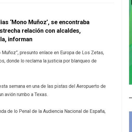
ias ‘Mono Muñoz’, se encontraba
strecha relación con alcaldes,
la, informan
 Muñoz”, presunto enlace en Europa de Los Zetas,
s, donde lo reclama la justicia por blanqueo de
sta semana en una de las pistas del Aeropuerto de
 un avión rumbo a Texas.
nda de lo Penal de la Audiencia Nacional de España,