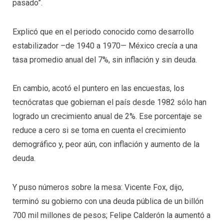
pasado”.
Explicó que en el periodo conocido como desarrollo
estabilizador –de 1940 a 1970— México crecía a una
tasa promedio anual del 7%, sin inflación y sin deuda.
En cambio, acotó el puntero en las encuestas, los
tecnócratas que gobiernan el país desde 1982 sólo han
logrado un crecimiento anual de 2%. Ese porcentaje se
reduce a cero si se toma en cuenta el crecimiento
demográfico y, peor aún, con inflación y aumento de la
deuda.
Y puso números sobre la mesa: Vicente Fox, dijo,
terminó su gobierno con una deuda pública de un billón
700 mil millones de pesos; Felipe Calderón la aumentó a