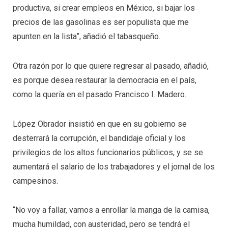
productiva, si crear empleos en México, si bajar los
precios de las gasolinas es ser populista que me
apunten en la lista”, añadió el tabasqueño.
Otra razón por lo que quiere regresar al pasado, añadió,
es porque desea restaurar la democracia en el país,
como la quería en el pasado Francisco I. Madero.
López Obrador insistió en que en su gobierno se
desterrará la corrupción, el bandidaje oficial y los
privilegios de los altos funcionarios públicos, y se se
aumentará el salario de los trabajadores y el jornal de los
campesinos.
“No voy a fallar, vamos a enrollar la manga de la camisa,
mucha humildad, con austeridad, pero se tendrá el