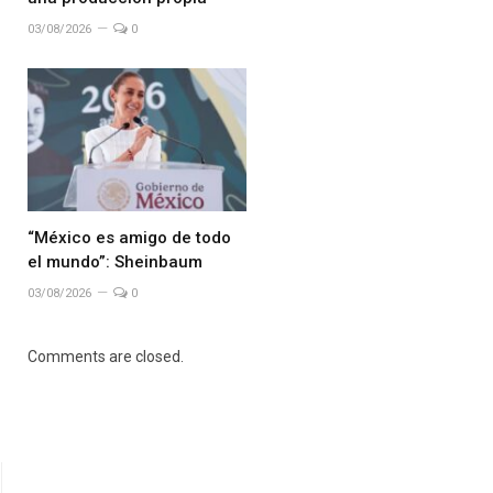
03/08/2026
0
“México es amigo de todo
el mundo”: Sheinbaum
03/08/2026
0
Comments are closed.