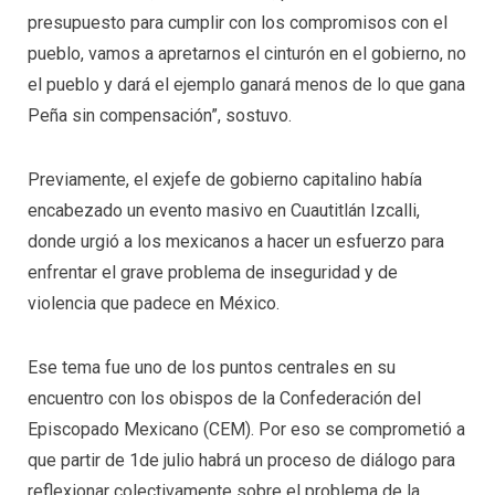
presupuesto para cumplir con los compromisos con el
pueblo, vamos a apretarnos el cinturón en el gobierno, no
el pueblo y dará el ejemplo ganará menos de lo que gana
Peña sin compensación”, sostuvo.
Previamente, el exjefe de gobierno capitalino había
encabezado un evento masivo en Cuautitlán Izcalli,
donde urgió a los mexicanos a hacer un esfuerzo para
enfrentar el grave problema de inseguridad y de
violencia que padece en México.
Ese tema fue uno de los puntos centrales en su
encuentro con los obispos de la Confederación del
Episcopado Mexicano (CEM). Por eso se comprometió a
que partir de 1de julio habrá un proceso de diálogo para
reflexionar colectivamente sobre el problema de la