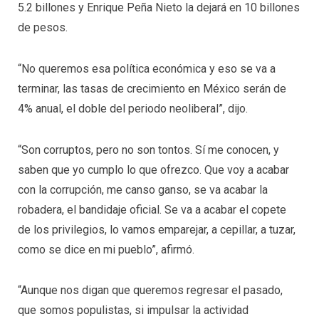
5.2 billones y Enrique Peña Nieto la dejará en 10 billones
de pesos.
“No queremos esa política económica y eso se va a
terminar, las tasas de crecimiento en México serán de
4% anual, el doble del periodo neoliberal”, dijo.
“Son corruptos, pero no son tontos. Sí me conocen, y
saben que yo cumplo lo que ofrezco. Que voy a acabar
con la corrupción, me canso ganso, se va acabar la
robadera, el bandidaje oficial. Se va a acabar el copete
de los privilegios, lo vamos emparejar, a cepillar, a tuzar,
como se dice en mi pueblo”, afirmó.
“Aunque nos digan que queremos regresar el pasado,
que somos populistas, si impulsar la actividad