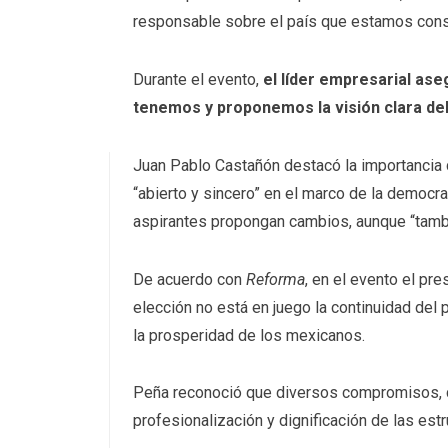
responsable sobre el país que estamos const
Durante el evento,
el líder empresarial ase
tenemos y proponemos la visión clara del 
Juan Pablo Castañón destacó la importancia 
“abierto y sincero” en el marco de la democra
aspirantes propongan cambios, aunque “tambi
De acuerdo con
Reforma
, en el evento el pr
elección no está en juego la continuidad del 
la prosperidad de los mexicanos.
Peña reconoció que diversos compromisos, c
profesionalización y dignificación de las est