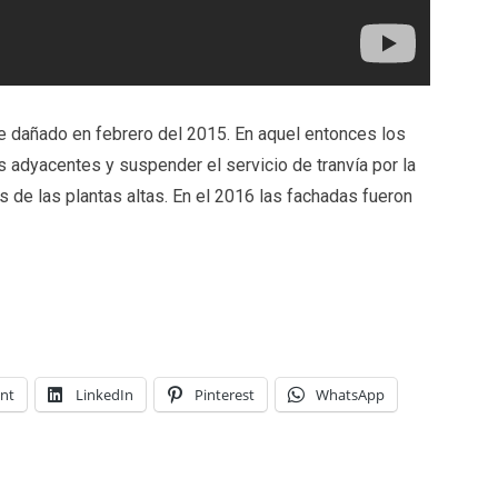
e dañado en febrero del 2015. En aquel entonces los
s adyacentes y suspender el servicio de tranvía por la
 de las plantas altas. En el 2016 las fachadas fueron
int
LinkedIn
Pinterest
WhatsApp