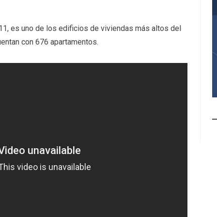
11, es uno de los edificios de viviendas más altos del
uentan con 676 apartamentos.