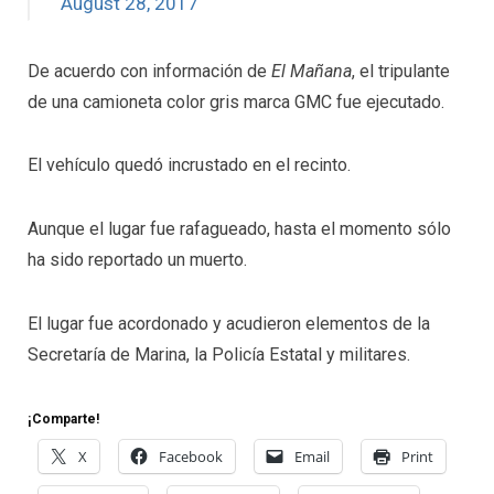
August 28, 2017
De acuerdo con información de
El Mañana
, el tripulante
de una camioneta color gris marca GMC fue ejecutado.
El vehículo quedó incrustado en el recinto.
Aunque el lugar fue rafagueado, hasta el momento sólo
ha sido reportado un muerto.
El lugar fue acordonado y acudieron elementos de la
Secretaría de Marina, la Policía Estatal y militares.
¡Comparte!
X
Facebook
Email
Print