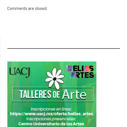
Comments are closed.