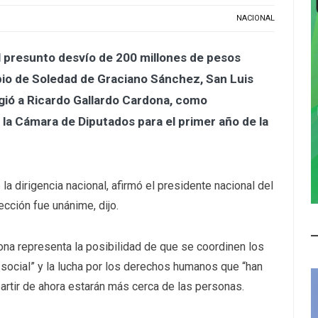
NACIONAL
 presunto desvío de 200 millones de pesos
pio de Soledad de Graciano Sánchez, San Luis
ligió a Ricardo Gallardo Cardona, como
la Cámara de Diputados para el primer año de la
la dirigencia nacional, afirmó el presidente nacional del
ección fue unánime, dijo.
ona representa la posibilidad de que se coordinen los
 social” y la lucha por los derechos humanos que “han
partir de ahora estarán más cerca de las personas.