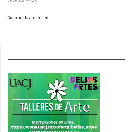
03/08/2026
0
Comments are closed.