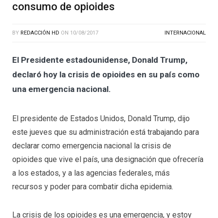
consumo de opioides
BY
REDACCIÓN HD
ON
10/08/2017
INTERNACIONAL
El Presidente estadounidense, Donald Trump,
declaró hoy la crisis de opioides en su país como
una emergencia nacional.
El presidente de Estados Unidos, Donald Trump, dijo
este jueves que su administración está trabajando para
declarar como emergencia nacional la crisis de
opioides que vive el país, una designación que ofrecería
a los estados, y a las agencias federales, más
recursos y poder para combatir dicha epidemia.
La crisis de los opioides es una emergencia, y estoy