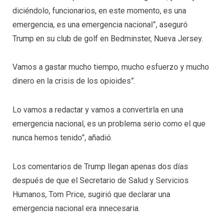
diciéndolo, funcionarios, en este momento, es una
emergencia, es una emergencia nacional”, aseguró
Trump en su club de golf en Bedminster, Nueva Jersey.
Vamos a gastar mucho tiempo, mucho esfuerzo y mucho
dinero en la crisis de los opioides”.
Lo vamos a redactar y vamos a convertirla en una
emergencia nacional, es un problema serio como el que
nunca hemos tenido”, añadió.
Los comentarios de Trump llegan apenas dos días
después de que el Secretario de Salud y Servicios
Humanos, Tom Price, sugirió que declarar una
emergencia nacional era innecesaria.