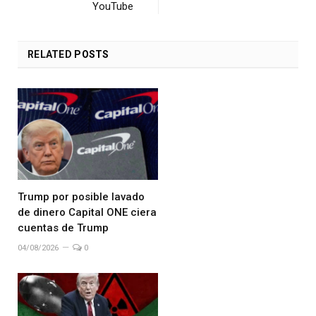
YouTube
RELATED
POSTS
Trump por posible lavado
de dinero Capital ONE ciera
cuentas de Trump
04/08/2026
0