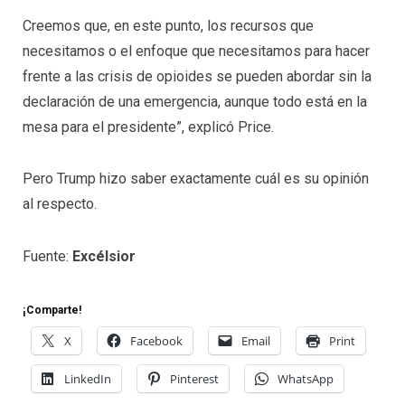
Creemos que, en este punto, los recursos que
necesitamos o el enfoque que necesitamos para hacer
frente a las crisis de opioides se pueden abordar sin la
declaración de una emergencia, aunque todo está en la
mesa para el presidente”, explicó Price.
Pero Trump hizo saber exactamente cuál es su opinión
al respecto.
Fuente:
Excélsior
¡Comparte!
X
Facebook
Email
Print
LinkedIn
Pinterest
WhatsApp