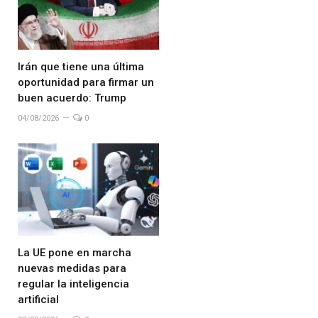
Irán que tiene una última
oportunidad para firmar un
buen acuerdo: Trump
04/08/2026
0
La UE pone en marcha
nuevas medidas para
regular la inteligencia
artificial