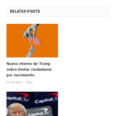
RELATED
POSTS
Nuevo intento de Trump
sobre limitar ciudadanía
por nacimiento
07/08/2026
0