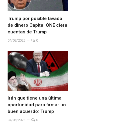
Trump por posible lavado
de dinero Capital ONE ciera
cuentas de Trump
04/08/2026
0
Irán que tiene una última
oportunidad para firmar un
buen acuerdo: Trump
04/08/2026
0