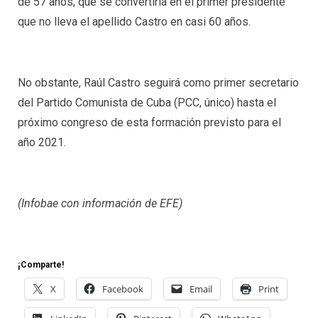
de 57 años, que se convertiría en el primer presidente
que no lleva el apellido Castro en casi 60 años.
No obstante, Raúl Castro seguirá como primer secretario
del Partido Comunista de Cuba (PCC, único) hasta el
próximo congreso de esta formación previsto para el
año 2021.
(Infobae con información de EFE)
¡Comparte!
X
Facebook
Email
Print