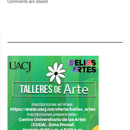
Comments are closed.