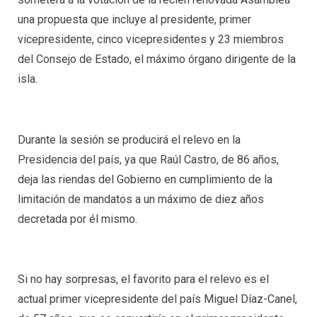
una propuesta que incluye al presidente, primer
vicepresidente, cinco vicepresidentes y 23 miembros
del Consejo de Estado, el máximo órgano dirigente de la
isla.
Durante la sesión se producirá el relevo en la
Presidencia del país, ya que Raúl Castro, de 86 años,
deja las riendas del Gobierno en cumplimiento de la
limitación de mandatos a un máximo de diez años
decretada por él mismo.
Si no hay sorpresas, el favorito para el relevo es el
actual primer vicepresidente del país Miguel Díaz-Canel,