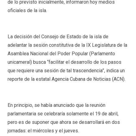
de lo previsto inicialmente, informaron hoy medios
oficiales de la isla.
La decisión del Consejo de Estado de la isla de
adelantar la sesión constitutiva de la IX Legislatura de la
Asamblea Nacional del Poder Popular (Parlamento
unicameral) busca “facilitar el desarrollo de los pasos
que requiere una sesión de tal trascendencia”, indica un
reporte de la estatal Agencia Cubana de Noticias (ACN).
En principio, se había anunciado que la reunión
parlamentaria se celebraría solamente el 19 de abril,
pero es de suponer que ahora se desarrollará en dos
jornadas: el miércoles y el jueves.