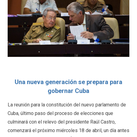
Una nueva generación se prepara para
gobernar Cuba
La reunión para la constitución del nuevo parlamento de
Cuba, último paso del proceso de elecciones que
culminará con el relevo del presidente Raúl Castro,
comenzará el próximo miércoles 18 de abril, un día antes