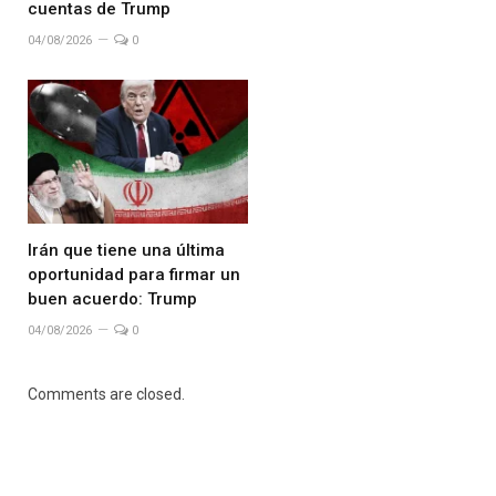
cuentas de Trump
04/08/2026
0
Irán que tiene una última
oportunidad para firmar un
buen acuerdo: Trump
04/08/2026
0
Comments are closed.