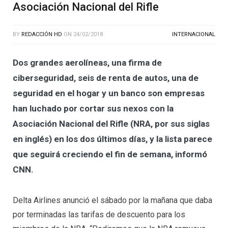
Asociación Nacional del Rifle
BY
REDACCIÓN HD
ON
24/02/2018
INTERNACIONAL
Dos grandes aerolíneas, una firma de
ciberseguridad, seis de renta de autos, una de
seguridad en el hogar y un banco son empresas
han luchado por cortar sus nexos con la
Asociación Nacional del Rifle (NRA, por sus siglas
en inglés) en los dos últimos días, y la lista parece
que seguirá creciendo el fin de semana, informó
CNN.
Delta Airlines anunció el sábado por la mañana que daba
por terminadas las tarifas de descuento para los