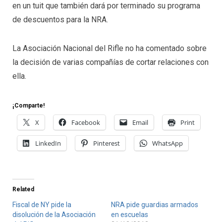
en un tuit que también dará por terminado su programa
de descuentos para la NRA.
La Asociación Nacional del Rifle no ha comentado sobre
la decisión de varias compañías de cortar relaciones con
ella.
¡Comparte!
X
Facebook
Email
Print
LinkedIn
Pinterest
WhatsApp
Related
Fiscal de NY pide la
NRA pide guardias armados
disolución de la Asociación
en escuelas