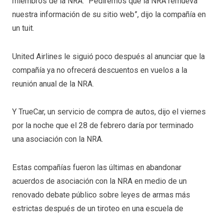
miembros de la NRA. “Pediremos que la NRA remueva
nuestra información de su sitio web”, dijo la compañía en
un tuit.
United Airlines le siguió poco después al anunciar que la
compañía ya no ofrecerá descuentos en vuelos a la
reunión anual de la NRA.
Y TrueCar, un servicio de compra de autos, dijo el viernes
por la noche que el 28 de febrero daría por terminado
una asociación con la NRA.
Estas compañías fueron las últimas en abandonar
acuerdos de asociación con la NRA en medio de un
renovado debate público sobre leyes de armas más
estrictas después de un tiroteo en una escuela de