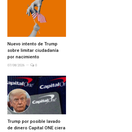
Nuevo intento de Trump
sobre limitar ciudadanía
por nacimiento
07/08/2026
0
Trump por posible lavado
de dinero Capital ONE ciera