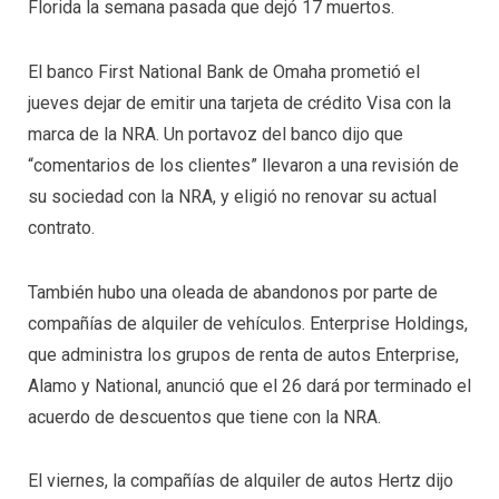
Florida la semana pasada que dejó 17 muertos.
El banco First National Bank de Omaha prometió el
jueves dejar de emitir una tarjeta de crédito Visa con la
marca de la NRA. Un portavoz del banco dijo que
“comentarios de los clientes” llevaron a una revisión de
su sociedad con la NRA, y eligió no renovar su actual
contrato.
También hubo una oleada de abandonos por parte de
compañías de alquiler de vehículos. Enterprise Holdings,
que administra los grupos de renta de autos Enterprise,
Alamo y National, anunció que el 26 dará por terminado el
acuerdo de descuentos que tiene con la NRA.
El viernes, la compañías de alquiler de autos Hertz dijo