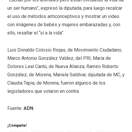
un ser humano”, expresó la diputada, para luego recalcar
el uso de métodos anticonceptivos y mostrar un video
con imágenes de bebés y mujeres embarazadas y, con
ello, resaltar el “sí a la vida”.
Luis Donaldo Colosio Riojas, de Movimiento Ciudadano;
Marco Antonio González Valdez, del PRI; María de
Dolores Leal Cantú, de Nueva Alianza; Ramiro Roberto
González, de Morena; Mariela Saldívar, diputada de MC, y
Claudia Tapia, de Morena, fueron algunos de los
legisladores que votaron en contra.
Fuente:
ADN
¡Comparte!