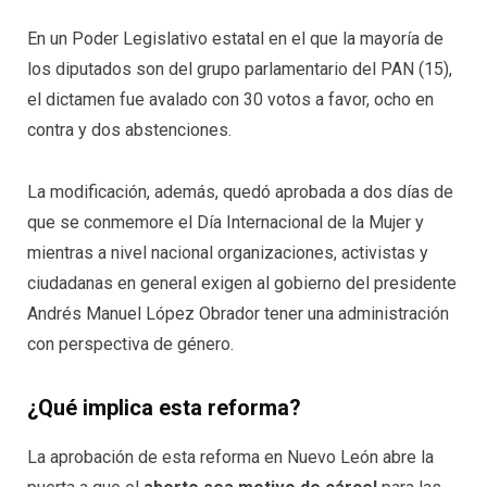
En un Poder Legislativo estatal en el que la mayoría de
los diputados son del grupo parlamentario del PAN (15),
el dictamen fue avalado con 30 votos a favor, ocho en
contra y dos abstenciones.
La modificación, además, quedó aprobada a dos días de
que se conmemore el Día Internacional de la Mujer y
mientras a nivel nacional organizaciones, activistas y
ciudadanas en general exigen al gobierno del presidente
Andrés Manuel López Obrador tener una administración
con perspectiva de género.
¿Qué implica esta reforma?
La aprobación de esta reforma en Nuevo León abre la