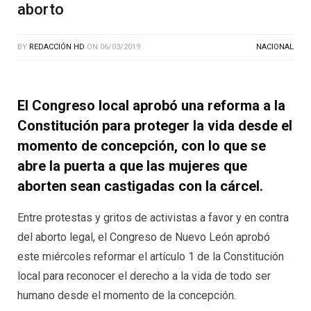
aborto
BY
REDACCIÓN HD
ON
06/03/2019
NACIONAL
El Congreso local aprobó una reforma a la
Constitución para proteger la vida desde el
momento de concepción, con lo que se
abre la puerta a que las mujeres que
aborten sean castigadas con la cárcel.
Entre protestas y gritos de activistas a favor y en contra
del aborto legal, el Congreso de Nuevo León aprobó
este miércoles reformar el artículo 1 de la Constitución
local para reconocer el derecho a la vida de todo ser
humano desde el momento de la concepción.