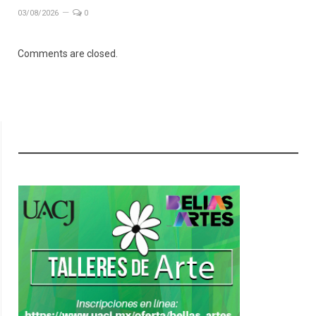
03/08/2026
0
Comments are closed.