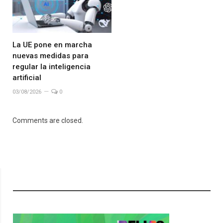
La UE pone en marcha
nuevas medidas para
regular la inteligencia
artificial
03/08/2026
0
Comments are closed.