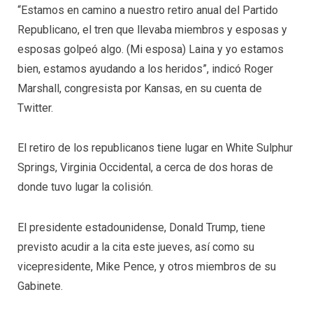
“Estamos en camino a nuestro retiro anual del Partido
Republicano, el tren que llevaba miembros y esposas y
esposas golpeó algo. (Mi esposa) Laina y yo estamos
bien, estamos ayudando a los heridos”, indicó Roger
Marshall, congresista por Kansas, en su cuenta de
Twitter.
El retiro de los republicanos tiene lugar en White Sulphur
Springs, Virginia Occidental, a cerca de dos horas de
donde tuvo lugar la colisión.
El presidente estadounidense, Donald Trump, tiene
previsto acudir a la cita este jueves, así como su
vicepresidente, Mike Pence, y otros miembros de su
Gabinete.