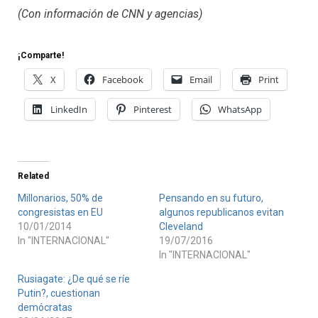
(Con información de CNN y agencias)
¡Comparte!
X
Facebook
Email
Print
LinkedIn
Pinterest
WhatsApp
Related
Millonarios, 50% de
Pensando en su futuro,
congresistas en EU
algunos republicanos evitan
10/01/2014
Cleveland
In "INTERNACIONAL"
19/07/2016
In "INTERNACIONAL"
Rusiagate: ¿De qué se ríe
Putin?, cuestionan
demócratas