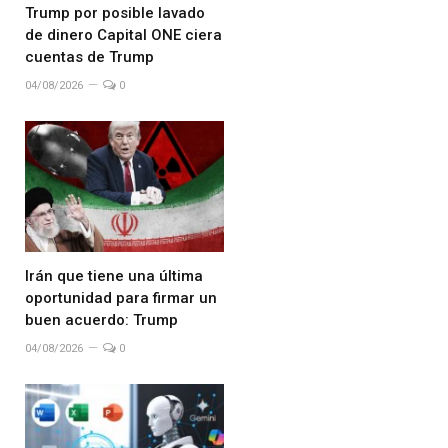
Trump por posible lavado
de dinero Capital ONE ciera
cuentas de Trump
04/08/2026
0
Irán que tiene una última
oportunidad para firmar un
buen acuerdo: Trump
04/08/2026
0