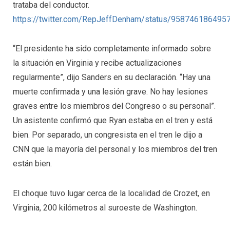
trataba del conductor.
https://twitter.com/RepJeffDenham/status/958746186495
“El presidente ha sido completamente informado sobre
la situación en Virginia y recibe actualizaciones
regularmente”, dijo Sanders en su declaración. “Hay una
muerte confirmada y una lesión grave. No hay lesiones
graves entre los miembros del Congreso o su personal”.
Un asistente confirmó que Ryan estaba en el tren y está
bien. Por separado, un congresista en el tren le dijo a
CNN que la mayoría del personal y los miembros del tren
están bien.
El choque tuvo lugar cerca de la localidad de Crozet, en
Virginia, 200 kilómetros al suroeste de Washington.