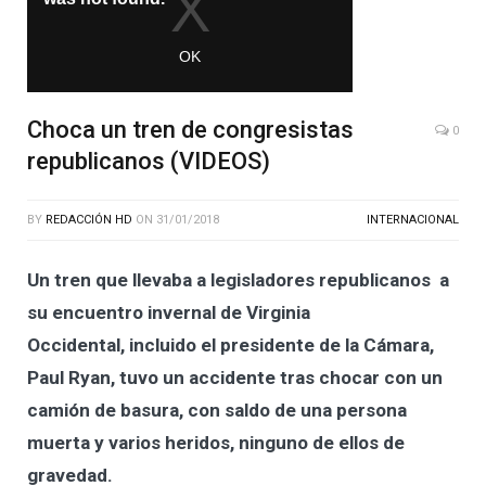
Choca un tren de congresistas
0
republicanos (VIDEOS)
BY
REDACCIÓN HD
ON
31/01/2018
INTERNACIONAL
Un tren que llevaba a legisladores republicanos a
su encuentro invernal de Virginia
Occidental, incluido el presidente de la Cámara,
Paul Ryan, tuvo un accidente tras chocar con un
camión de basura, con saldo de una persona
muerta y varios heridos, ninguno de ellos de
gravedad.