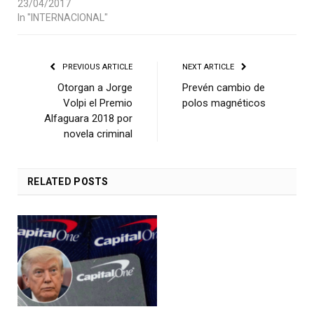
23/04/2017
In "INTERNACIONAL"
PREVIOUS ARTICLE
NEXT ARTICLE
Otorgan a Jorge
Prevén cambio de
Volpi el Premio
polos magnéticos
Alfaguara 2018 por
novela criminal
RELATED
POSTS