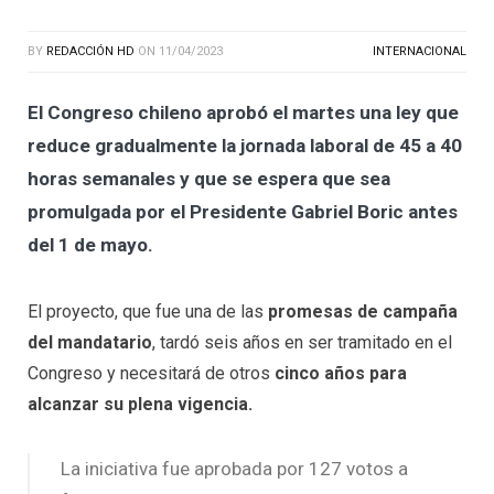
BY
REDACCIÓN HD
ON
11/04/2023
INTERNACIONAL
El Congreso chileno aprobó el martes una ley que
reduce gradualmente la jornada laboral de 45 a 40
horas semanales y que se espera que sea
promulgada por el Presidente Gabriel Boric antes
del 1 de mayo.
El proyecto, que fue una de las
promesas de campaña
del mandatario
, tardó seis años en ser tramitado en el
Congreso y necesitará de otros
cinco años para
alcanzar su plena vigencia.
La iniciativa fue aprobada por 127 votos a