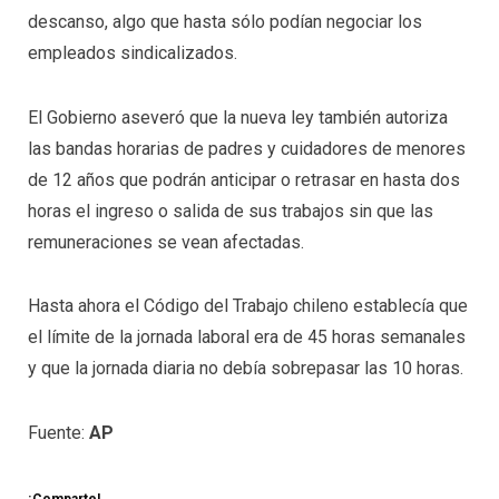
descanso, algo que hasta sólo podían negociar los
empleados sindicalizados.
El Gobierno aseveró que la nueva ley también autoriza
las bandas horarias de padres y cuidadores de menores
de 12 años que podrán anticipar o retrasar en hasta dos
horas el ingreso o salida de sus trabajos sin que las
remuneraciones se vean afectadas.
Hasta ahora el Código del Trabajo chileno establecía que
el límite de la jornada laboral era de 45 horas semanales
y que la jornada diaria no debía sobrepasar las 10 horas.
Fuente:
AP
¡Comparte!