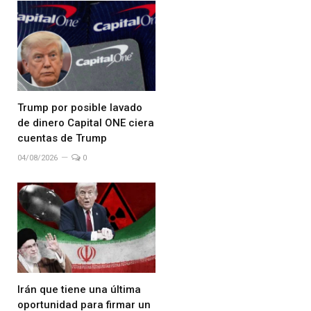
Trump por posible lavado
de dinero Capital ONE ciera
cuentas de Trump
04/08/2026
0
Irán que tiene una última
oportunidad para firmar un