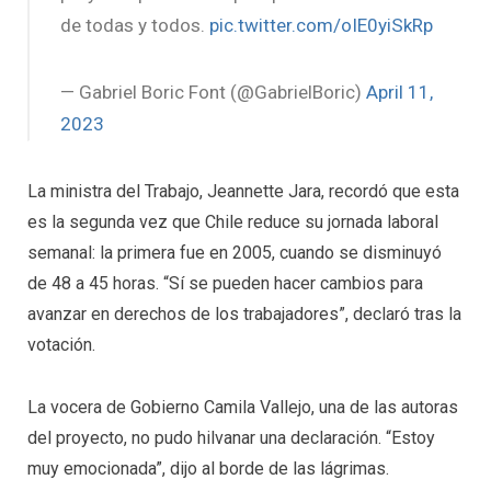
de todas y todos.
pic.twitter.com/oIE0yiSkRp
— Gabriel Boric Font (@GabrielBoric)
April 11,
2023
La ministra del Trabajo, Jeannette Jara, recordó que esta
es la segunda vez que Chile reduce su jornada laboral
semanal: la primera fue en 2005, cuando se disminuyó
de 48 a 45 horas. “Sí se pueden hacer cambios para
avanzar en derechos de los trabajadores”, declaró tras la
votación.
La vocera de Gobierno Camila Vallejo, una de las autoras
del proyecto, no pudo hilvanar una declaración. “Estoy
muy emocionada”, dijo al borde de las lágrimas.