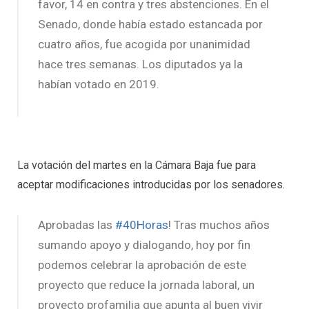
favor, 14 en contra y tres abstenciones. En el
Senado, donde había estado estancada por
cuatro años, fue acogida por unanimidad
hace tres semanas. Los diputados ya la
habían votado en 2019.
La votación del martes en la Cámara Baja fue para
aceptar modificaciones introducidas por los senadores.
Aprobadas las
#40Horas
! Tras muchos años
sumando apoyo y dialogando, hoy por fin
podemos celebrar la aprobación de este
proyecto que reduce la jornada laboral, un
proyecto profamilia que apunta al buen vivir