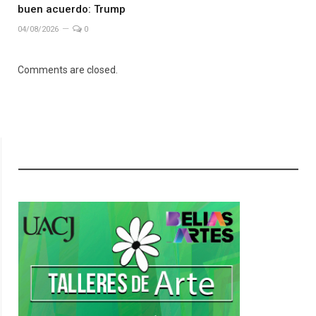
buen acuerdo: Trump
04/08/2026
0
Comments are closed.