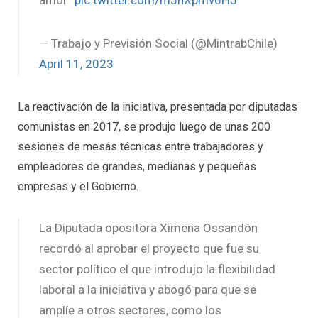
— Trabajo y Previsión Social (@MintrabChile)
April 11, 2023
La reactivación de la iniciativa, presentada por diputadas
comunistas en 2017, se produjo luego de unas 200
sesiones de mesas técnicas entre trabajadores y
empleadores de grandes, medianas y pequeñas
empresas y el Gobierno.
La Diputada opositora Ximena Ossandón
recordó al aprobar el proyecto que fue su
sector político el que introdujo la flexibilidad
laboral a la iniciativa y abogó para que se
amplíe a otros sectores, como los