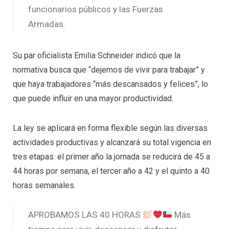
funcionarios públicos y las Fuerzas
Armadas.
Su par oficialista Emilia Schneider indicó que la
normativa busca que “dejemos de vivir para trabajar” y
que haya trabajadores “más descansados y felices”, lo
que puede influir en una mayor productividad.
La ley se aplicará en forma flexible según las diversas
actividades productivas y alcanzará su total vigencia en
tres etapas: el primer año la jornada se reducirá de 45 a
44 horas por semana, el tercer año a 42 y el quinto a 40
horas semanales.
APROBAMOS LAS 40 HORAS
Más