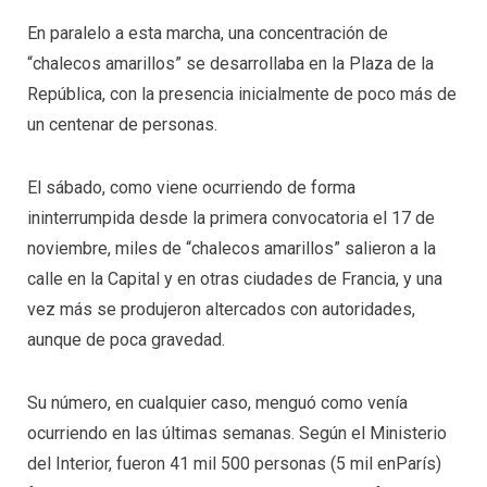
En paralelo a esta marcha, una concentración de
“chalecos amarillos” se desarrollaba en la Plaza de la
República, con la presencia inicialmente de poco más de
un centenar de personas.
El sábado, como viene ocurriendo de forma
ininterrumpida desde la primera convocatoria el 17 de
noviembre, miles de “chalecos amarillos” salieron a la
calle en la Capital y en otras ciudades de Francia, y una
vez más se produjeron altercados con autoridades,
aunque de poca gravedad.
Su número, en cualquier caso, menguó como venía
ocurriendo en las últimas semanas. Según el Ministerio
del Interior, fueron 41 mil 500 personas (5 mil enParís)