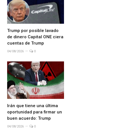
Trump por posible lavado
de dinero Capital ONE ciera
cuentas de Trump
04/08/2026
0
Irán que tiene una última
oportunidad para firmar un
buen acuerdo: Trump
04/08/2026
0