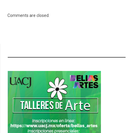
Comments are closed.