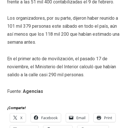
frente a las 51 mil 400 contabilizadas el 9 de febrero.
Los organizadores, por su parte, dijeron haber reunido a
101 mil 379 personas este sábado en todo el país, aún
así menos que los 118 mil 200 que habían estimado una
semana antes.
En el primer acto de movilización, el pasado 17 de
noviembre, el Ministerio del Interior calculó que habían
salido a la calle casi 290 mil personas.
Fuente:
Agencias
¡Comparte!
X
Facebook
Email
Print