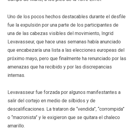
Uno de los pocos hechos destacables durante el desfile
fue la expulsión por una parte de los participantes de
una de las cabezas visibles del movimiento, Ingrid
Levavasseur, que hace unas semanas había anunciado
que encabezaría una lista a las elecciones europeas del
próximo mayo, pero que finalmente ha renunciado por las
amenazas que ha recibido y por las discrepancias
internas.
Levavasseur fue forzada por algunos manifestantes a
salir del cortejo en medio de silbidos y de
descalificaciones. La trataron de “vendida”, “corrompida”
o “macronista” y le exigieron que se quitara el chaleco
amarillo.