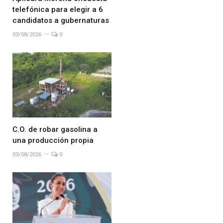
telefónica para elegir a 6
candidatos a gubernaturas
03/08/2026
0
C.O. de robar gasolina a
una producción propia
03/08/2026
0