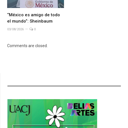
“México es amigo de todo
el mundo”: Sheinbaum
03/08/2026
0
Comments are closed.