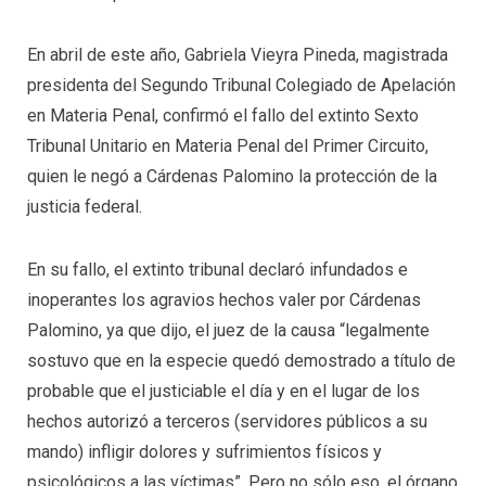
En abril de este año, Gabriela Vieyra Pineda, magistrada
presidenta del Segundo Tribunal Colegiado de Apelación
en Materia Penal, confirmó el fallo del extinto Sexto
Tribunal Unitario en Materia Penal del Primer Circuito,
quien le negó a Cárdenas Palomino la protección de la
justicia federal.
En su fallo, el extinto tribunal declaró infundados e
inoperantes los agravios hechos valer por Cárdenas
Palomino, ya que dijo, el juez de la causa “legalmente
sostuvo que en la especie quedó demostrado a título de
probable que el justiciable el día y en el lugar de los
hechos autorizó a terceros (servidores públicos a su
mando) infligir dolores y sufrimientos físicos y
psicológicos a las víctimas”. Pero no sólo eso, el órgano