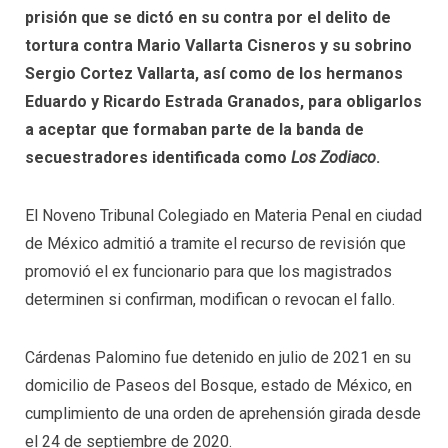
prisión que se dictó en su contra por el delito de
tortura contra Mario Vallarta Cisneros y su sobrino
Sergio Cortez Vallarta, así como de los hermanos
Eduardo y Ricardo Estrada Granados, para obligarlos
a aceptar que formaban parte de la banda de
secuestradores identificada como
Los Zodiaco
.
El Noveno Tribunal Colegiado en Materia Penal en ciudad
de México admitió a tramite el recurso de revisión que
promovió el ex funcionario para que los magistrados
determinen si confirman, modifican o revocan el fallo.
Cárdenas Palomino fue detenido en julio de 2021 en su
domicilio de Paseos del Bosque, estado de México, en
cumplimiento de una orden de aprehensión girada desde
el 24 de septiembre de 2020.