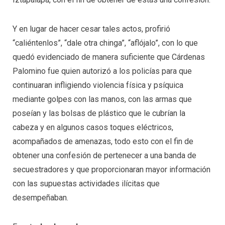
Y en lugar de hacer cesar tales actos, profirió
“caliéntenlos”, “dale otra chinga”, “aflójalo”, con lo que
quedó evidenciado de manera suficiente que Cárdenas
Palomino fue quien autorizó a los policías para que
continuaran infligiendo violencia física y psíquica
mediante golpes con las manos, con las armas que
poseían y las bolsas de plástico que le cubrían la
cabeza y en algunos casos toques eléctricos,
acompañados de amenazas, todo esto con el fin de
obtener una confesión de pertenecer a una banda de
secuestradores y que proporcionaran mayor información
con las supuestas actividades ilícitas que
desempeñaban.