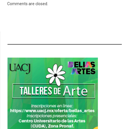
Comments are closed.