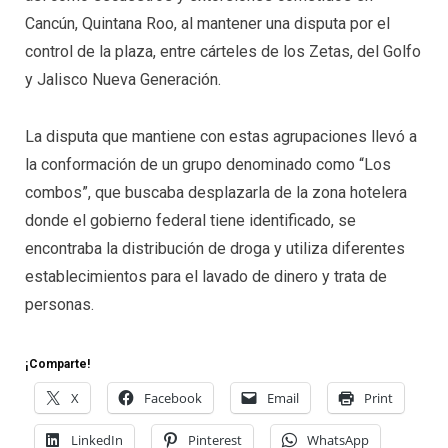
Cancún, Quintana Roo, al mantener una disputa por el
control de la plaza, entre cárteles de los Zetas, del Golfo
y Jalisco Nueva Generación.
La disputa que mantiene con estas agrupaciones llevó a
la conformación de un grupo denominado como “Los
combos”, que buscaba desplazarla de la zona hotelera
donde el gobierno federal tiene identificado, se
encontraba la distribución de droga y utiliza diferentes
establecimientos para el lavado de dinero y trata de
personas.
¡Comparte!
X
Facebook
Email
Print
LinkedIn
Pinterest
WhatsApp