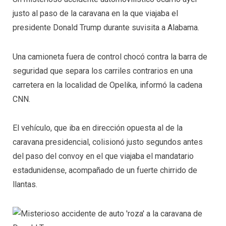
justo al paso de la caravana en la que viajaba el
presidente Donald Trump durante suvisita a Alabama.
Una camioneta fuera de control chocó contra la barra de
seguridad que separa los carriles contrarios en una
carretera en la localidad de Opelika, informó la cadena
CNN.
El vehículo, que iba en dirección opuesta al de la
caravana presidencial, colisionó justo segundos antes
del paso del convoy en el que viajaba el mandatario
estadunidense, acompañado de un fuerte chirrido de
llantas.