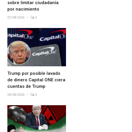
sobre limitar ciudadanía
por nacimiento
07/08/2026
0
Trump por posible lavado
de dinero Capital ONE ciera
cuentas de Trump
04/08/2026
0