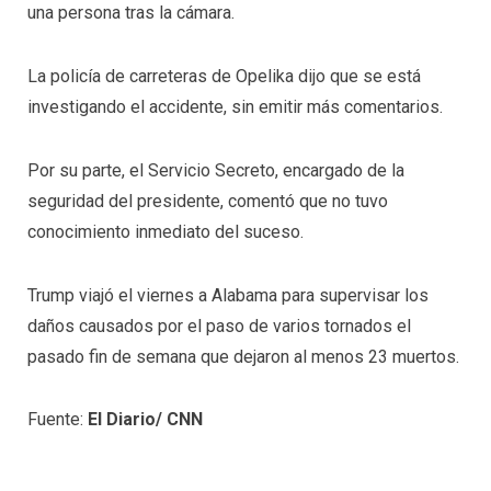
una persona tras la cámara.
La policía de carreteras de Opelika dijo que se está
investigando el accidente, sin emitir más comentarios.
Por su parte, el Servicio Secreto, encargado de la
seguridad del presidente, comentó que no tuvo
conocimiento inmediato del suceso.
Trump viajó el viernes a Alabama para supervisar los
daños causados por el paso de varios tornados el
pasado fin de semana que dejaron al menos 23 muertos.
Fuente:
El Diario/ CNN