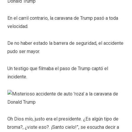
En el carril contrario, la caravana de Trump pasó a toda
velocidad.
De no haber estado la barrera de seguridad, el accidente
pudo ser mayor.
Un testigo que filmaba el paso de Trump captó el
incidente.
Oh Dios mío, justo era el presidente. ¿Es algún tipo de
broma?, ¿viste eso?. ¡Santo cielo!”, se escucha decir a