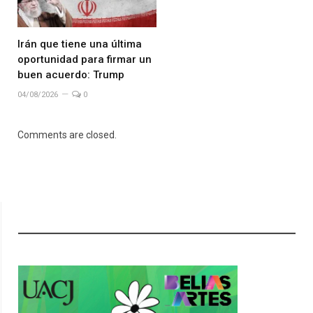
Irán que tiene una última
oportunidad para firmar un
buen acuerdo: Trump
04/08/2026
0
Comments are closed.