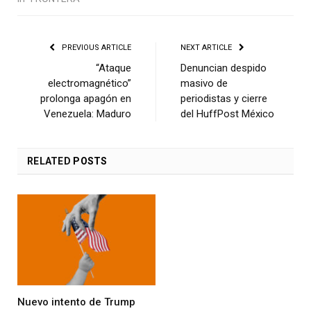
PREVIOUS ARTICLE
NEXT ARTICLE
“Ataque
Denuncian despido
electromagnético”
masivo de
prolonga apagón en
periodistas y cierre
Venezuela: Maduro
del HuffPost México
RELATED
POSTS
Nuevo intento de Trump