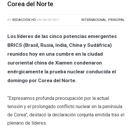
Corea del Norte
BY
REDACCIÓN HD
ON
04/09/2017
INTERNACIONAL
,
PRINCIPAL
Los líderes de las cinco potencias emergentes
BRICS (Brasil, Rusia, India, China y Sudáfrica)
reunidos hoy en una cumbre en la ciudad
suroriental china de Xiamen condenaron
enérgicamente la prueba nuclear conducida el
domingo por Corea del Norte.
“Expresamos profunda preocupación por la actual
tensión y el prolongado conflicto nuclear en la península
de Corea”, destacó la declaración conjunta emitida tras el
plenario de líderes.