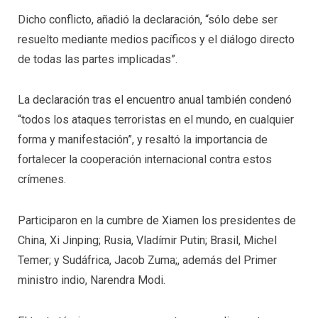
Dicho conflicto, añadió la declaración, “sólo debe ser
resuelto mediante medios pacíficos y el diálogo directo
de todas las partes implicadas”.
La declaración tras el encuentro anual también condenó
“todos los ataques terroristas en el mundo, en cualquier
forma y manifestación”, y resaltó la importancia de
fortalecer la cooperación internacional contra estos
crímenes.
Participaron en la cumbre de Xiamen los presidentes de
China, Xi Jinping; Rusia, Vladímir Putin; Brasil, Michel
Temer; y Sudáfrica, Jacob Zuma;, además del Primer
ministro indio, Narendra Modi.