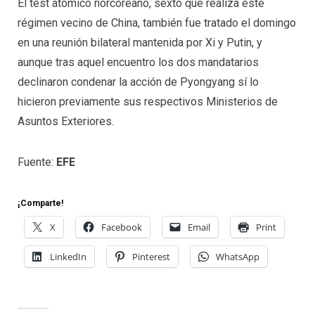
El test atómico norcoreano, sexto que realiza este
régimen vecino de China, también fue tratado el domingo
en una reunión bilateral mantenida por Xi y Putin, y
aunque tras aquel encuentro los dos mandatarios
declinaron condenar la acción de Pyongyang sí lo
hicieron previamente sus respectivos Ministerios de
Asuntos Exteriores.
Fuente:
EFE
¡Comparte!
X
Facebook
Email
Print
LinkedIn
Pinterest
WhatsApp