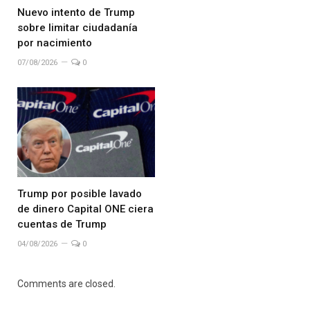
Nuevo intento de Trump
sobre limitar ciudadanía
por nacimiento
07/08/2026
0
Trump por posible lavado
de dinero Capital ONE ciera
cuentas de Trump
04/08/2026
0
Comments are closed.