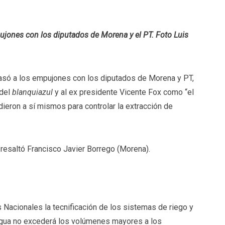
ujones con los diputados de Morena y el PT. Foto Luis
pasó a los empujones con los diputados de Morena y PT,
 del
blanquiazul
y al ex presidente Vicente Fox como “el
dieron a sí mismos para controlar la extracción de
, resaltó Francisco Javier Borrego (Morena).
 Nacionales la tecnificación de los sistemas de riego y
 agua no excederá los volúmenes mayores a los