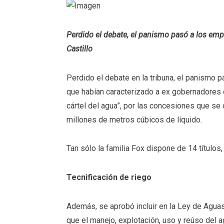
Perdido el debate, el panismo pasó a los emp
Castillo
Perdido el debate en la tribuna, el panismo 
que habían caracterizado a ex gobernadores
cártel del agua”, por las concesiones que se 
millones de metros cúbicos de líquido.
Tan sólo la familia Fox dispone de 14 títulos
Tecnificación de riego
Además, se aprobó incluir en la Ley de Aguas
que el manejo, explotación, uso y reúso del