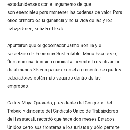
estadunidenses con el argumento de que
son
esenciales
para mantener las
cadenas de valor
. Para
ellos primero es la ganancia y no la vida de las y los
trabajadores, señala el texto.
Apuntaron que el gobernador Jaime Bonilla y el
secretario de Economía Sustentable, Mario Escobedo,
“tomaron una decisión criminal al permitir la reactivación
de al menos 35 compañías, con el argumento de que
los
trabajadores están más seguros
dentro de las
empresas.
Carlos Maya Quevedo, presidente del Congreso del
Trabajo y dirigente del Sindicato Único de Trabajadores
del Issstecali, recordó que hace dos meses Estados
Unidos cerró sus fronteras a los turistas y sólo permite