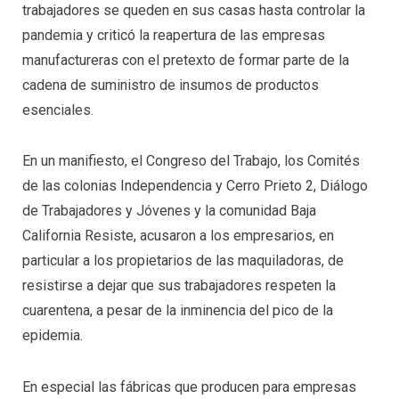
trabajadores se queden en sus casas hasta controlar la
pandemia y criticó la reapertura de las empresas
manufactureras con el pretexto de formar parte de la
cadena de suministro de insumos de productos
esenciales.
En un manifiesto, el Congreso del Trabajo, los Comités
de las colonias Independencia y Cerro Prieto 2, Diálogo
de Trabajadores y Jóvenes y la comunidad Baja
California Resiste, acusaron a los empresarios, en
particular a los propietarios de las maquiladoras, de
resistirse a dejar que sus trabajadores respeten la
cuarentena, a pesar de la inminencia del pico de la
epidemia.
En especial las fábricas que producen para empresas