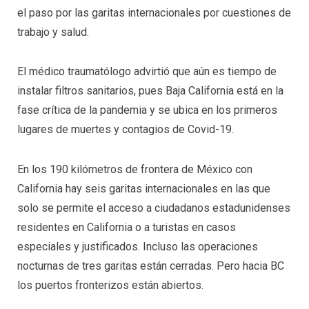
el paso por las garitas internacionales por cuestiones de
trabajo y salud.
El médico traumatólogo advirtió que aún es tiempo de
instalar filtros sanitarios, pues Baja California está en la
fase crítica de la pandemia y se ubica en los primeros
lugares de muertes y contagios de Covid-19.
En los 190 kilómetros de frontera de México con
California hay seis garitas internacionales en las que
solo se permite el acceso a ciudadanos estadunidenses
residentes en California o a turistas en casos
especiales y justificados. Incluso las operaciones
nocturnas de tres garitas están cerradas. Pero hacia BC
los puertos fronterizos están abiertos.