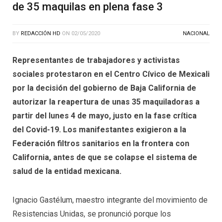
de 35 maquilas en plena fase 3
BY
REDACCIÓN HD
ON
02/05/2020
NACIONAL
Representantes de trabajadores y activistas
sociales protestaron en el Centro Cívico de Mexicali
por la decisión del gobierno de Baja California de
autorizar la reapertura de unas 35 maquiladoras a
partir del lunes 4 de mayo, justo en la fase crítica
del Covid-19. Los manifestantes exigieron a la
Federación filtros sanitarios en la frontera con
California, antes de que se colapse el sistema de
salud de la entidad mexicana.
Ignacio Gastélum, maestro integrante del movimiento de
Resistencias Unidas, se pronunció porque los