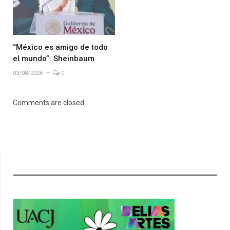
“México es amigo de todo
el mundo”: Sheinbaum
03/08/2026
0
Comments are closed.