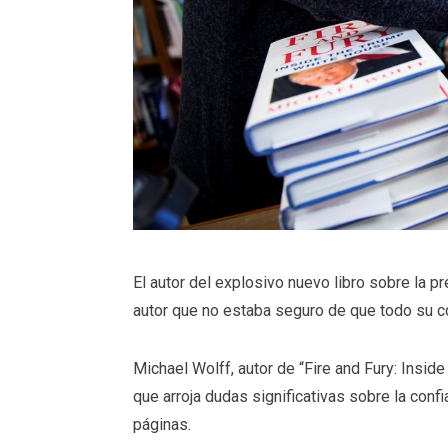
El autor del explosivo nuevo libro sobre la 
autor que no estaba seguro de que todo su co
Michael Wolff, autor de “Fire and Fury: Insid
que arroja dudas significativas sobre la conf
páginas.