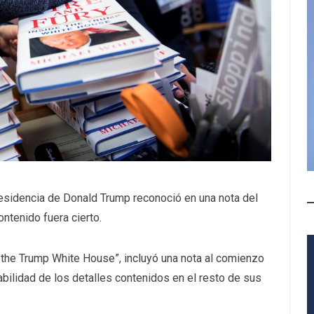
presidencia de Donald Trump reconoció en una nota del
ntenido fuera cierto.
e the Trump White House”, incluyó una nota al comienzo
iabilidad de los detalles contenidos en el resto de sus