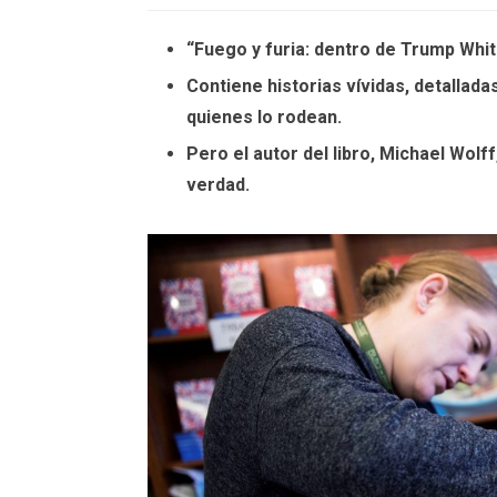
“Fuego y furia: dentro de Trump Whit
Contiene historias vívidas, detallad
quienes lo rodean.
Pero el autor del libro, Michael Wol
verdad.