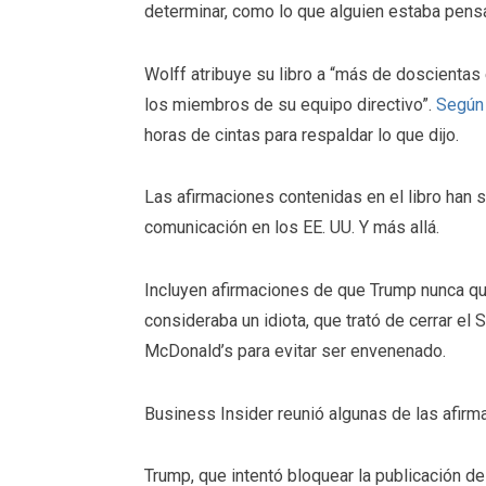
determinar, como lo que alguien estaba pens
Wolff atribuye su libro a “más de doscienta
los miembros de su equipo directivo”.
Según 
horas de cintas para respaldar lo que dijo.
Las afirmaciones contenidas en el libro han
comunicación en los EE. UU. Y más allá.
Incluyen afirmaciones de que Trump nunca qui
consideraba un idiota, que trató de cerrar el
McDonald’s para evitar ser envenenado.
Business Insider reunió algunas de las afir
Trump, que intentó bloquear la publicación de