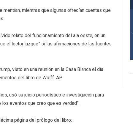
 le mentían, mientras que algunas ofrecían cuentas que
s.
ívido relato del funcionamiento del ala oeste, en un
e el lector juzgue” si las afirmaciones de las fuentes
rump, visto en una reunión en la Casa Blanca el día
mentos del libro de Wolff.
AP
ios, usó su juicio periodístico e investigación para
e los eventos que creo que es verdad”.
 décima página del prólogo del libro: