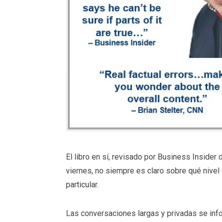
El libro en sí, revisado por Business Insider
viernes, no siempre es claro sobre qué nivel 
particular.
Las conversaciones largas y privadas se infor