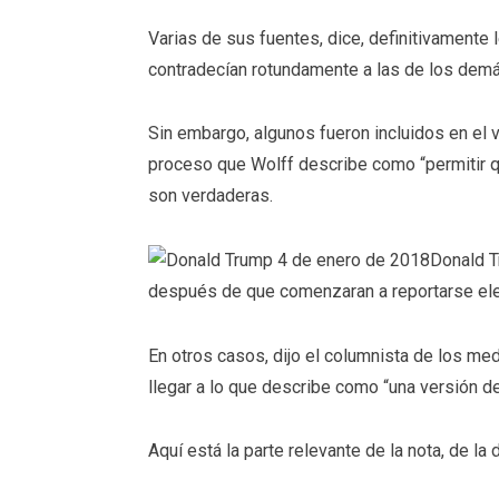
Varias de sus fuentes, dice, definitivamente
contradecían rotundamente a las de los demá
Sin embargo, algunos fueron incluidos en el v
proceso que Wolff describe como “permitir qu
son verdaderas.
Donald T
después de que comenzaran a reportarse ele
En otros casos, dijo el columnista de los med
llegar a lo que describe como “una versión d
Aquí está la parte relevante de la nota, de la