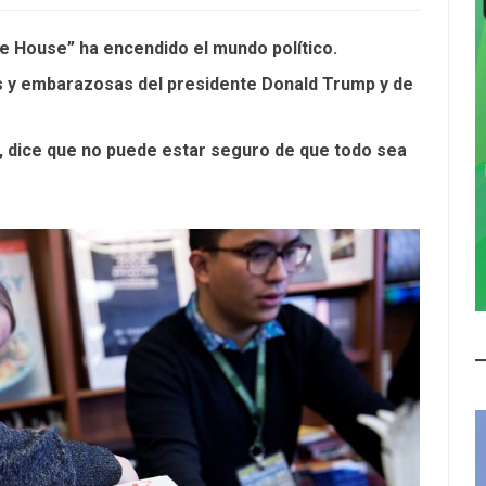
e House” ha encendido el mundo político.
as y embarazosas del presidente Donald Trump y de
ff, dice que no puede estar seguro de que todo sea