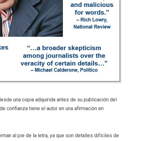
 desde una copia adquirida antes de su publicación del
de confianza tiene el autor en una afirmación en
man al pie de la letra, ya que son detalles difíciles de