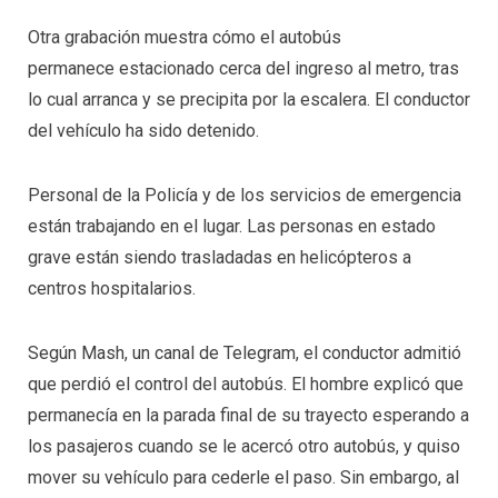
Otra grabación muestra cómo el autobús
permanece estacionado cerca del ingreso al metro, tras
lo cual arranca y se precipita por la escalera. El conductor
del vehículo ha sido detenido.
Personal de la Policía y de los servicios de emergencia
están trabajando en el lugar. Las personas en estado
grave están siendo trasladadas en helicópteros a
centros hospitalarios.
Según Mash, un canal de Telegram, el conductor admitió
que perdió el control del autobús. El hombre explicó que
permanecía en la parada final de su trayecto esperando a
los pasajeros cuando se le acercó otro autobús, y quiso
mover su vehículo para cederle el paso. Sin embargo, al