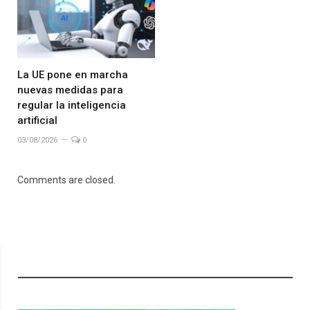
La UE pone en marcha
nuevas medidas para
regular la inteligencia
artificial
03/08/2026
0
Comments are closed.