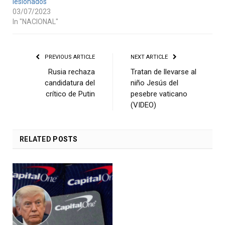
lesionados
03/07/2023
In "NACIONAL"
PREVIOUS ARTICLE
NEXT ARTICLE
Rusia rechaza
Tratan de llevarse al
candidatura del
niño Jesús del
crítico de Putin
pesebre vaticano
(VIDEO)
RELATED
POSTS