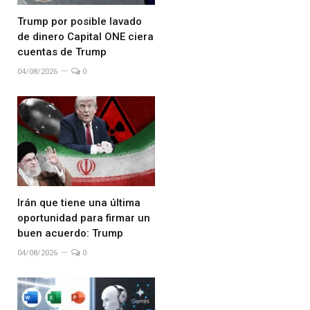
Trump por posible lavado
de dinero Capital ONE ciera
cuentas de Trump
04/08/2026
0
Irán que tiene una última
oportunidad para firmar un
buen acuerdo: Trump
04/08/2026
0