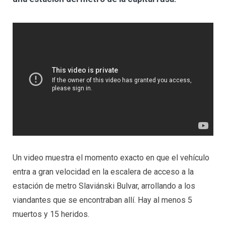
Un video muestra el momento exacto en que el vehículo
entra a gran velocidad en la escalera de acceso a la
estación de metro Slaviánski Bulvar, arrollando a los
viandantes que se encontraban allí. Hay al menos 5
muertos y 15 heridos.