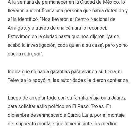
A la semana de permanecer en la Ciudad de México, lo
llevaron a identificar a una persona que había detenido y
sí la identificó. “Nos llevaron al Centro Nacional de
Arraigos, y a través de una cámara lo reconocí.
Estuvimos en la ciudad hasta que nos dijeron: ‘ya se
acabó la investigación, cada quien a su casa’, pero yo no
quería regresar”.
Indica que no había garantías para vivir en su tierra, ni
Televisa lo apoyó, ni las autoridades le dieron confianza.
Luego de arreglar todo con su familia, viajaron a Juárez
para solicitar asilo político en El Paso, Texas. En
diciembre desenmascaró a García Luna, por el montaje
del supuesto montaje que hicieron ante los medios.