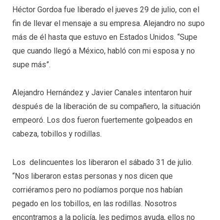
Héctor Gordoa fue liberado el jueves 29 de julio, con el
fin de llevar el mensaje a su empresa. Alejandro no supo
más de él hasta que estuvo en Estados Unidos. “Supe
que cuando llegó a México, habló con mi esposa y no
supe más”.
Alejandro Hernández y Javier Canales intentaron huir
después de la liberación de su compañero, la situación
empeoró. Los dos fueron fuertemente golpeados en
cabeza, tobillos y rodillas.
Los delincuentes los liberaron el sábado 31 de julio.
“Nos liberaron estas personas y nos dicen que
corriéramos pero no podíamos porque nos habían
pegado en los tobillos, en las rodillas. Nosotros
encontramos a la policía, les pedimos ayuda, ellos no