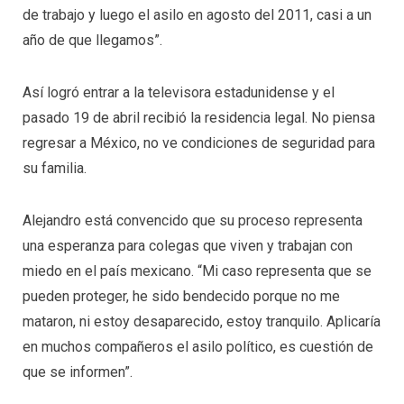
de trabajo y luego el asilo en agosto del 2011, casi a un
año de que llegamos”.
Así logró entrar a la televisora estadunidense y el
pasado 19 de abril recibió la residencia legal. No piensa
regresar a México, no ve condiciones de seguridad para
su familia.
Alejandro está convencido que su proceso representa
una esperanza para colegas que viven y trabajan con
miedo en el país mexicano. “Mi caso representa que se
pueden proteger, he sido bendecido porque no me
mataron, ni estoy desaparecido, estoy tranquilo. Aplicaría
en muchos compañeros el asilo político, es cuestión de
que se informen”.