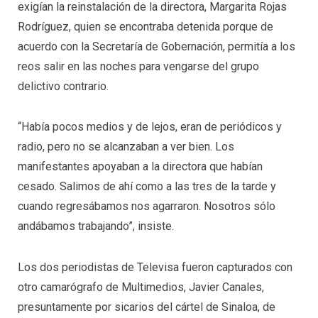
exigían la reinstalación de la directora, Margarita Rojas
Rodríguez, quien se encontraba detenida porque de
acuerdo con la Secretaría de Gobernación, permitía a los
reos salir en las noches para vengarse del grupo
delictivo contrario.
“Había pocos medios y de lejos, eran de periódicos y
radio, pero no se alcanzaban a ver bien. Los
manifestantes apoyaban a la directora que habían
cesado. Salimos de ahí como a las tres de la tarde y
cuando regresábamos nos agarraron. Nosotros sólo
andábamos trabajando”, insiste.
Los dos periodistas de Televisa fueron capturados con
otro camarógrafo de Multimedios, Javier Canales,
presuntamente por sicarios del cártel de Sinaloa, de