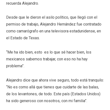
recuerda Alejandro.
Desde que le dieron el asilo político, que llegó con el
permiso de trabajo, Alejandro Hernández fue contratado
como camarógrafo en una televisora estadunidense, en
el Estado de Texas.
“Me ha ido bien, esto es lo que sé hacer bien, los
mexicanos sabemos trabajar, con eso no ha hay
problema”.
Alejandro dice que ahora vive seguro, todo está tranquilo:
“No es como allá que tienes que cuidarte de las balas,
de los levantones, de todo. Este país (Estados Unidos)
ha sido generoso con nosotros, con mi familia”.