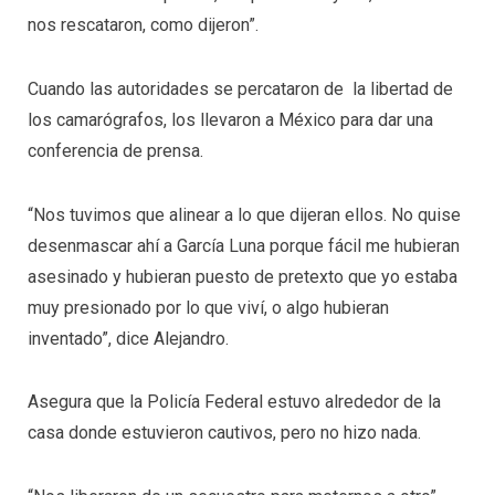
nos rescataron, como dijeron”.
Cuando las autoridades se percataron de la libertad de
los camarógrafos, los llevaron a México para dar una
conferencia de prensa.
“Nos tuvimos que alinear a lo que dijeran ellos. No quise
desenmascar ahí a García Luna porque fácil me hubieran
asesinado y hubieran puesto de pretexto que yo estaba
muy presionado por lo que viví, o algo hubieran
inventado”, dice Alejandro.
Asegura que la Policía Federal estuvo alrededor de la
casa donde estuvieron cautivos, pero no hizo nada.