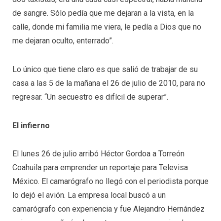
de sangre. Sólo pedía que me dejaran a la vista, en la
calle, donde mi familia me viera, le pedía a Dios que no
me dejaran oculto, enterrado”.
Lo único que tiene claro es que salió de trabajar de su
casa a las 5 de la mañana el 26 de julio de 2010, para no
regresar. “Un secuestro es difícil de superar”.
El infierno
El lunes 26 de julio arribó Héctor Gordoa a Torreón
Coahuila para emprender un reportaje para Televisa
México. El camarógrafo no llegó con el periodista porque
lo dejó el avión. La empresa local buscó a un
camarógrafo con experiencia y fue Alejandro Hernández