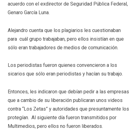
acuerdo con el exdirector de Seguridad Pública Federal,
Genaro García Luna.
Alejandro cuenta que los plagiarios les cuestionaban
para cuál grupo trabajaban, pero ellos insistían en que
sólo eran trabajadores de medios de comunicación.
Los periodistas fueron quienes convencieron a los
sicarios que sólo eran periodistas y hacían su trabajo.
Entonces, les indicaron que debían pedir a las empresas
que a cambio de su liberación publicaran unos videos
contra “Los Zetas” y autoridades que presuntamente los
protegían. Al siguiente día fueron transmitidos por
Multimedios, pero ellos no fueron liberados.