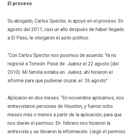
El proceso
Su abogado, Carlos Spector, lo apoyó en el proceso. En
agosto del 2011, casi un año después de haber llegado
a El Paso, le otorgaron el asilo político.
“Con Carlos Spector nos pusimos de acuerdo. Ya no
regresé a Torreón. Pasé de Juárez el 22 agosto (del
2010). Mi familia estaba en Juárez, ahí hicieron el
informe para que pudieran cruzar, el 26 agosto”.
Aplicaron en dos meses: “En noviembre aplicamos, nos
entrevistaron personas de Houston, y fueron ocho
meses más o menos a partir de la aplicación, para que
nos dieran el permiso. En febrero nos hicieron la
entrevista y se llevaron la información. Llegó el permiso