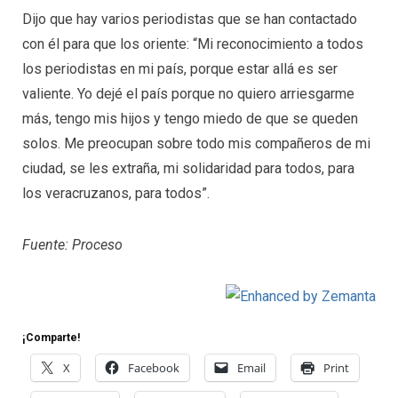
Dijo que hay varios periodistas que se han contactado
con él para que los oriente: “Mi reconocimiento a todos
los periodistas en mi país, porque estar allá es ser
valiente. Yo dejé el país porque no quiero arriesgarme
más, tengo mis hijos y tengo miedo de que se queden
solos. Me preocupan sobre todo mis compañeros de mi
ciudad, se les extraña, mi solidaridad para todos, para
los veracruzanos, para todos”.
Fuente: Proceso
¡Comparte!
X
Facebook
Email
Print