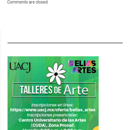
Comments are closed.