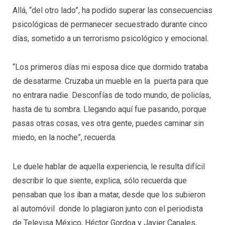
Allá, “del otro lado”, ha podido superar las consecuencias
psicológicas de permanecer secuestrado durante cinco
días, sometido a un terrorismo psicológico y emocional.
“Los primeros días mi esposa dice que dormido trataba
de desatarme. Cruzaba un mueble en la puerta para que
no entrara nadie. Desconfías de todo mundo, de policías,
hasta de tu sombra. Llegando aquí fue pasando, porque
pasas otras cosas, ves otra gente, puedes caminar sin
miedo, en la noche”, recuerda.
Le duele hablar de aquella experiencia, le resulta difícil
describir lo que siente, explica, sólo recuerda que
pensaban que los iban a matar, desde que los subieron
al automóvil donde lo plagiaron junto con el periodista
de Televisa México, Héctor Gordoa y Javier Canales,