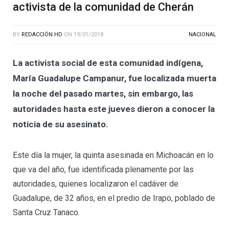
activista de la comunidad de Cherán
BY
REDACCIÓN HD
ON
19/01/2018
NACIONAL
La activista social de esta comunidad indígena,
María Guadalupe Campanur, fue localizada muerta
la noche del pasado martes, sin embargo, las
autoridades hasta este jueves dieron a conocer la
noticia de su asesinato.
Este día la mujer, la quinta asesinada en Michoacán en lo
que va del año, fue identificada plenamente por las
autoridades, quienes localizaron el cadáver de
Guadalupe, de 32 años, en el predio de Irapo, poblado de
Santa Cruz Tanaco.