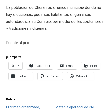
La población de Cherán es el único municipio donde no
hay elecciones, pues sus habitantes eligen a sus
autoridades, a su Consejo, por medio de las costumbres
y tradiciones indígenas.
Fuente:
Apro
¡Comparte!
X
Facebook
Email
Print
LinkedIn
Pinterest
WhatsApp
Related
El crimen organizado,
Matan a operador de PRD