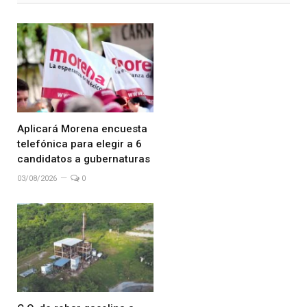
Aplicará Morena encuesta
telefónica para elegir a 6
candidatos a gubernaturas
03/08/2026
0