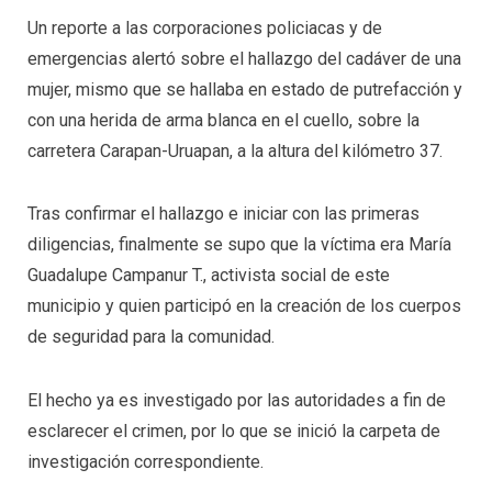
Un reporte a las corporaciones policiacas y de
emergencias alertó sobre el hallazgo del cadáver de una
mujer, mismo que se hallaba en estado de putrefacción y
con una herida de arma blanca en el cuello, sobre la
carretera Carapan-Uruapan, a la altura del kilómetro 37.
Tras confirmar el hallazgo e iniciar con las primeras
diligencias, finalmente se supo que la víctima era María
Guadalupe Campanur T., activista social de este
municipio y quien participó en la creación de los cuerpos
de seguridad para la comunidad.
El hecho ya es investigado por las autoridades a fin de
esclarecer el crimen, por lo que se inició la carpeta de
investigación correspondiente.