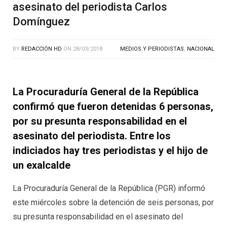
asesinato del periodista Carlos
Domínguez
BY
REDACCIÓN HD
ON
28/03/2018
MEDIOS Y PERIODISTAS
,
NACIONAL
La Procuraduría General de la República
confirmó que fueron detenidas 6 personas,
por su presunta responsabilidad en el
asesinato del periodista. Entre los
indiciados hay tres periodistas y el hijo de
un exalcalde
La Procuraduría General de la República (PGR) informó
este miércoles sobre la detención de seis personas, por
su presunta responsabilidad en el asesinato del