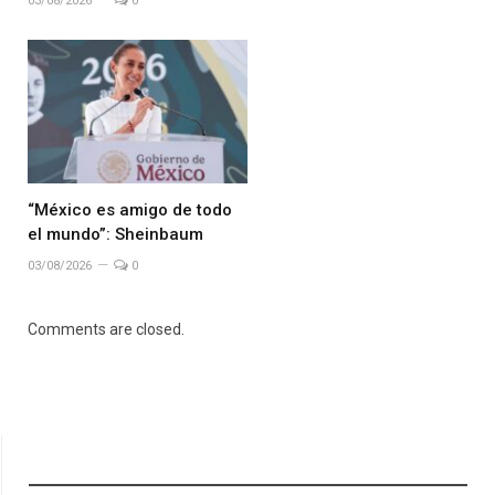
03/08/2026
0
“México es amigo de todo
el mundo”: Sheinbaum
03/08/2026
0
Comments are closed.