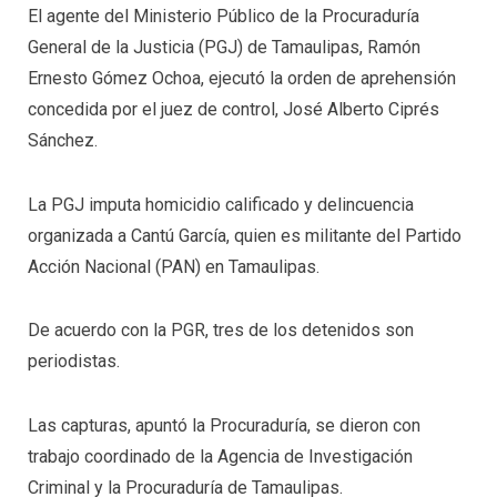
El agente del Ministerio Público de la Procuraduría
General de la Justicia (PGJ) de Tamaulipas, Ramón
Ernesto Gómez Ochoa, ejecutó la orden de aprehensión
concedida por el juez de control, José Alberto Ciprés
Sánchez.
La PGJ imputa homicidio calificado y delincuencia
organizada a Cantú García, quien es militante del Partido
Acción Nacional (PAN) en Tamaulipas.
De acuerdo con la PGR, tres de los detenidos son
periodistas.
Las capturas, apuntó la Procuraduría, se dieron con
trabajo coordinado de la Agencia de Investigación
Criminal y la Procuraduría de Tamaulipas.