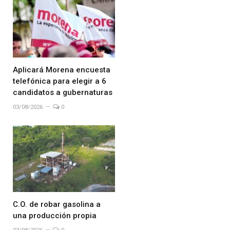
Aplicará Morena encuesta
telefónica para elegir a 6
candidatos a gubernaturas
03/08/2026
0
C.O. de robar gasolina a
una producción propia