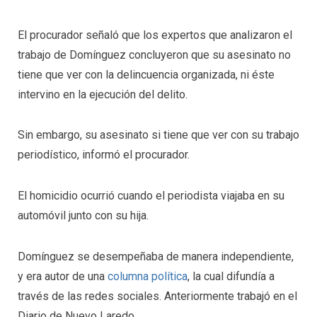
El procurador señaló que los expertos que analizaron el
trabajo de Domínguez concluyeron que su asesinato no
tiene que ver con la delincuencia organizada, ni éste
intervino en la ejecución del delito.
Sin embargo, su asesinato si tiene que ver con su trabajo
periodístico, informó el procurador.
El homicidio ocurrió cuando el periodista viajaba en su
automóvil junto con su hija.
Domínguez se desempeñaba de manera independiente,
y era autor de una
columna política
, la cual difundía a
través de las redes sociales. Anteriormente trabajó en el
Diario de Nuevo Laredo.