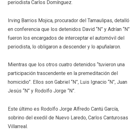
periodista Carlos Domínguez.
Irving Barrios Mojica, procurador del Tamaulipas, detalló
en conferencia que los detenidos David “N” y Adrían “N”
fueron los encargados de interceptar el automóvil del
periodista, lo obligaron a descender y lo apuñalaron.
Mientras que los otros cuatro detenidos “tuvieron una
participación trascendente en la premeditación del
homicidio”. Ellos son Gabriel “N”, Luis Ignacio “N”, Juan
Jesús “N” y Rodolfo Jorge “N”.
Este último es Rodolfo Jorge Alfredo Cantú García,
sobrino del exedil de Nuevo Laredo, Carlos Canturosas
Villarreal.